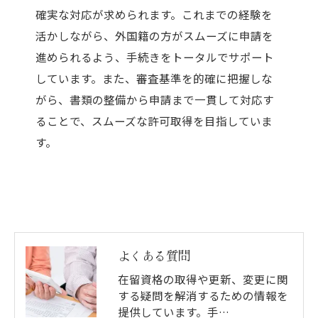
確実な対応が求められます。これまでの経験を
活かしながら、外国籍の方がスムーズに申請を
進められるよう、手続きをトータルでサポート
しています。また、審査基準を的確に把握しな
がら、書類の整備から申請まで一貫して対応す
ることで、スムーズな許可取得を目指していま
す。
よくある質問
在留資格の取得や更新、変更に関
する疑問を解消するための情報を
提供しています。手…