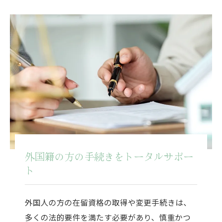
外国籍の方の手続きをトータルサポー
ト
外国人の方の在留資格の取得や変更手続きは、
多くの法的要件を満たす必要があり、慎重かつ