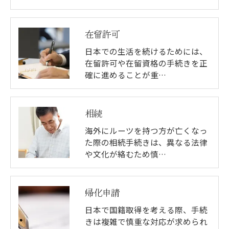
在留許可
日本での生活を続けるためには、
在留許可や在留資格の手続きを正
確に進めることが重…
相続
海外にルーツを持つ方が亡くなっ
た際の相続手続きは、異なる法律
や文化が絡むため慎…
帰化申請
日本で国籍取得を考える際、手続
きは複雑で慎重な対応が求められ