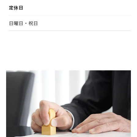
定休日
日曜日・祝日