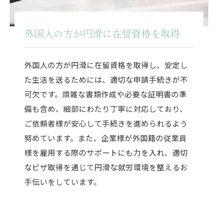
外国人の方が円滑に在留資格を取得
外国人の方が円滑に在留資格を取得し、安定し
た生活を送るためには、適切な申請手続きが不
可欠です。煩雑な書類作成や必要な証明書の準
備も含め、細部にわたり丁寧に対応しており、
ご依頼者様が安心して手続きを進められるよう
努めています。また、企業様が外国籍の従業員
様を雇用する際のサポートにも力を入れ、適切
なビザ取得を通じて円滑な就労環境を整えるお
手伝いをしています。