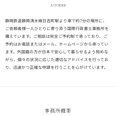
ACCESS
静岡鉄道静岡清水線日吉町駅より車で約7分の場所に、
ご依頼者様一人ひとりに寄り添う国際行政書士事務所を
構えています。ご相談は完全ご予約制で承っており、ご
予約はお電話またはメール、ホームページから承ってい
ます。外国籍の方が日本で安心して暮らせるよう努めな
がら、個々の状況に応じた適切なアドバイスを行ってお
り、迅速かつ正確な申請を行うことを心がけています。
事務所概要