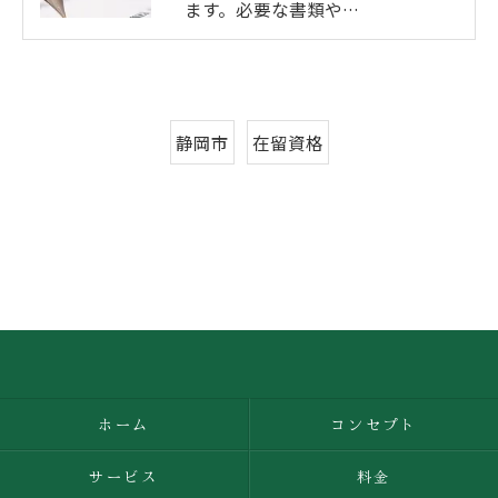
ます。必要な書類や…
静岡市
在留資格
ホーム
コンセプト
サービス
料金