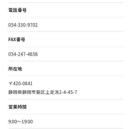
電話番号
054-330-9702
FAX番号
054-247-4858
所在地
〒420-0841
静岡県静岡市葵区上足洗2-4-45-7
営業時間
9:00～19:00