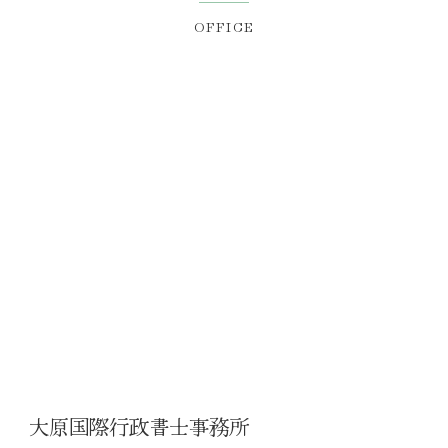
OFFICE
大原国際行政書士事務所