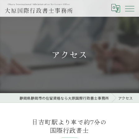
アクセス
静岡県静岡市の在留資格なら大原国際行政書士事務所
アクセス
日吉町駅より車で約7分の
国際行政書士