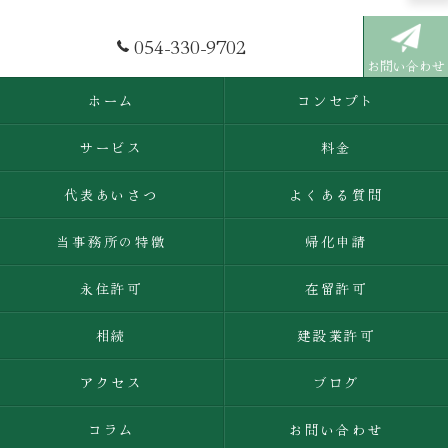
054-330-9702
お問い合わせ
ホーム
コンセプト
サービス
料金
代表あいさつ
よくある質問
当事務所の特徴
帰化申請
永住許可
在留許可
相続
建設業許可
アクセス
ブログ
コラム
お問い合わせ