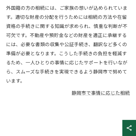
外国籍の方の相続には、ご家族の想いが込められていま
す。適切な財産の分配を行うためには相続の方法や在留
資格の手続きに関する知識が求められ、慎重な判断が不
可欠です。不動産や預貯金などの財産を適正に承継する
には、必要な書類の収集や公証手続き、翻訳など多くの
準備が必要となります。こうした手続きの負担を軽減す
るため、一人ひとりの事情に応じたサポートを行いなが
ら、スムーズな手続きを実現できるよう静岡市で努めて
います。
静岡市で事情に応じた相続