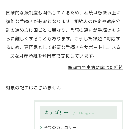
国際的な法制度も関係してくるため、相続は想像以上に
複雑な手続きが必要となります。相続人の確定や遺産分
割の進め方は国ごとに異なり、言語の違いが手続きをさ
らに難しくすることもあります。こうした課題に対応す
るため、専門家として必要な手続きをサポートし、スム
ーズな財産承継を静岡市で支援しています。
静岡市で事情に応じた相続
対象の記事はございません
カテゴリー
Categories
全てのカテゴリー