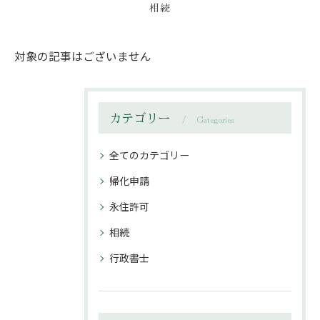
相続
対象の記事はございません
カテゴリー
Categories
全てのカテゴリー
帰化申請
永住許可
相続
行政書士