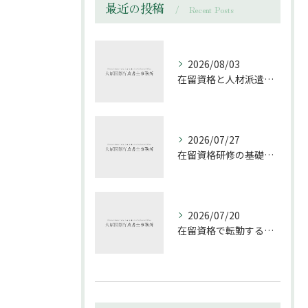
最近の投稿
Recent Posts
2026/08/03
在留資格と人材派遣の実務ポイントを静岡県伊東市の受け入れ現場目線で徹底解説
2026/07/27
在留資格研修の基礎知識と技能実習との違いを徹底解説
2026/07/20
在留資格で転勤する際の注意点と静岡県下田市での安定した準備方法