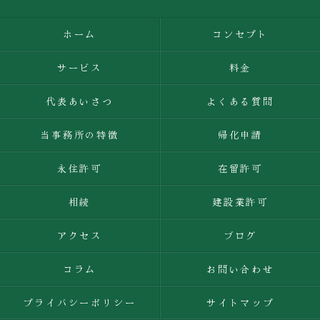
ホーム
コンセプト
サービス
料金
代表あいさつ
よくある質問
当事務所の特徴
帰化申請
永住許可
在留許可
相続
建設業許可
アクセス
ブログ
コラム
お問い合わせ
プライバシーポリシー
サイトマップ