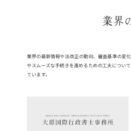
業界
業界の最新情報や法改正の動向、審査基準の変化
やスムーズな手続きを進めるための工夫について
ています。