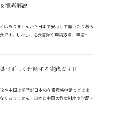
を徹底解説
とはありませんか？日本で安心して働いたり暮ら
要です。しかし、必要書類や申請方法、申請…
県で正しく理解する実践ガイド
専攻や中国の学歴が日本の在留資格申請でどのよ
なくありません。日本と中国の教育制度や学歴…