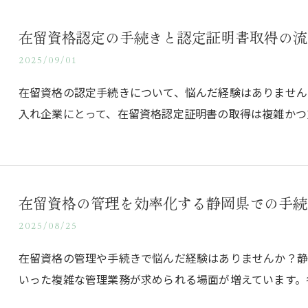
在留資格認定の手続きと認定証明書取得の流
2025/09/01
在留資格の認定手続きについて、悩んだ経験はありません
入れ企業にとって、在留資格認定証明書の取得は複雑かつ
在留資格の管理を効率化する静岡県での手続
2025/08/25
在留資格の管理や手続きで悩んだ経験はありませんか？
いった複雑な管理業務が求められる場面が増えています。