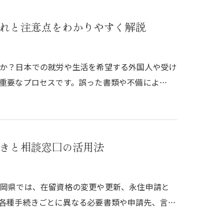
れと注意点をわかりやすく解説
か？日本での就労や生活を希望する外国人や受け
重要なプロセスです。誤った書類や不備によ…
きと相談窓口の活用法
静岡県では、在留資格の変更や更新、永住申請と
各種手続きごとに異なる必要書類や申請先、言…