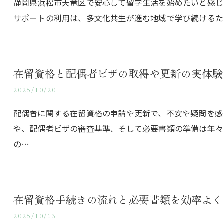
静岡県浜松市天竜区で安心して留学生活を始めたいと感
サポートの利用は、多文化共生が進む地域で学び続けるた
在留資格と配偶者ビザの取得や更新の実体験
2025/10/20
配偶者に関する在留資格の申請や更新で、不安や疑問を感
や、配偶者ビザの審査基準、そして必要書類の準備は年
の…
在留資格手続きの流れと必要書類を効率よく
2025/10/13