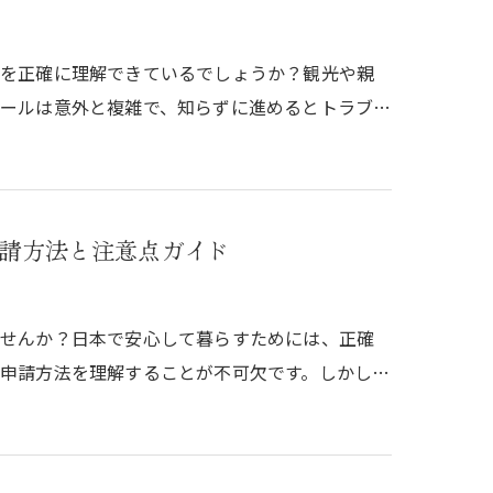
本を正確に理解できているでしょうか？観光や親
ールは意外と複雑で、知らずに進めるとトラブ…
請方法と注意点ガイド
ませんか？日本で安心して暮らすためには、正確
申請方法を理解することが不可欠です。しかし…