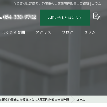
在留資格は静岡県、静岡市の大原国際行政書士事務所 | コラム
054-330-9702
お問い合わせはこちら
よくある質問
アクセス
ブログ
コラム
静岡県静岡市の在留資格なら大原国際行政書士事務所
コラム