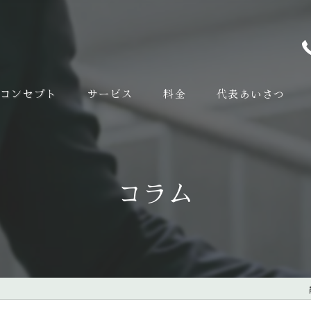
コンセプト
サービス
料金
代表あいさつ
コラム