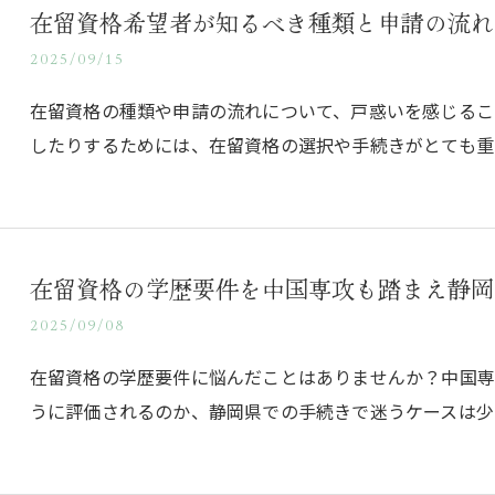
在留資格希望者が知るべき種類と申請の流れ
2025/09/15
在留資格の種類や申請の流れについて、戸惑いを感じるこ
したりするためには、在留資格の選択や手続きがとても重
在留資格の学歴要件を中国専攻も踏まえ静岡
2025/09/08
在留資格の学歴要件に悩んだことはありませんか？中国
うに評価されるのか、静岡県での手続きで迷うケースは少