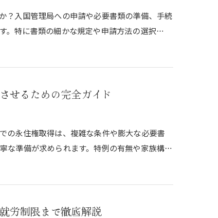
か？入国管理局への申請や必要書類の準備、手続
す。特に書類の細かな規定や申請方法の選択…
させるための完全ガイド
での永住権取得は、複雑な条件や膨大な必要書
寧な準備が求められます。特例の有無や家族構…
就労制限まで徹底解説