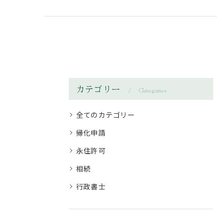
カテゴリー
Categories
全てのカテゴリー
帰化申請
永住許可
相続
行政書士