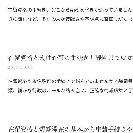
在留資格の手続き、どこから始めるべきか迷っていません
きの流れなど、多くの人が複雑さや不明点に直面しがちで
在留資格と永住許可の手続きを静岡県で成功
2025/10/06
在留資格や永住許可の手続きで悩んでいませんか？静岡県
類、細かな行政のルールが絡み合い、正確な情報収集と丁
在留資格と短期滞在の基本から申請手続きや