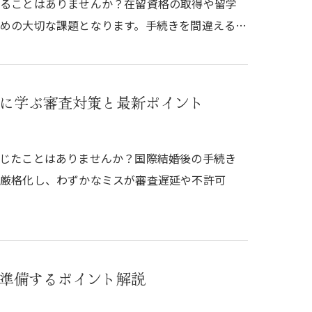
じることはありませんか？在留資格の取得や留学
めの大切な課題となります。手続きを間違える…
に学ぶ審査対策と最新ポイント
じたことはありませんか？国際結婚後の手続き
々厳格化し、わずかなミスが審査遅延や不許可
準備するポイント解説