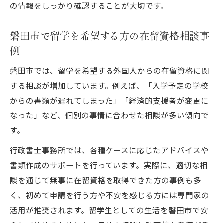
の情報をしっかり確認することが大切です。
磐田市で留学を希望する方の在留資格相談事
例
磐田市では、留学を希望する外国人からの在留資格に関
する相談が増加しています。例えば、「入学予定の学校
からの書類が遅れてしまった」「経済的支援者が変更に
なった」など、個別の事情に合わせた相談が多い傾向で
す。
行政書士事務所では、各種ケースに応じたアドバイスや
書類作成のサポートを行っています。実際に、適切な相
談を通じて無事に在留資格を取得できた方の事例も多
く、初めて申請を行う方や不安を感じる方には専門家の
活用が推奨されます。留学生としての生活を磐田市で安