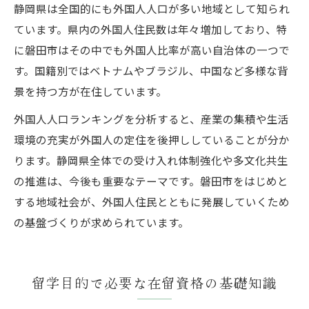
静岡県は全国的にも外国人人口が多い地域として知られ
ています。県内の外国人住民数は年々増加しており、特
に磐田市はその中でも外国人比率が高い自治体の一つで
す。国籍別ではベトナムやブラジル、中国など多様な背
景を持つ方が在住しています。
外国人人口ランキングを分析すると、産業の集積や生活
環境の充実が外国人の定住を後押ししていることが分か
ります。静岡県全体での受け入れ体制強化や多文化共生
の推進は、今後も重要なテーマです。磐田市をはじめと
する地域社会が、外国人住民とともに発展していくため
の基盤づくりが求められています。
留学目的で必要な在留資格の基礎知識