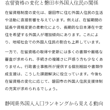
在留資格の変化と磐田市外国人住民の関係
在留資格制度の変化は、磐田市に住む外国人住民の生活
や活動に直接影響を与えています。例えば、在留期間の
延長や資格変更の柔軟化により、長期的な日本滞在や定
住を希望する外国人が増加傾向にあります。これによ
り、地域社会での外国人住民の割合も上昇しています。
一方で、在留資格の取得や更新には多くの書類や厳格な
審査が求められ、手続きの複雑さに戸惑う方も少なくあ
りません。行政書士事務所が提供する個別相談や書類作
成支援は、こうした課題解決に役立っています。今後も
在留資格の変化に応じて、磐田市の外国人住民支援体制
の充実が求められるでしょう。
静岡県外国人人口ランキングから見える動向