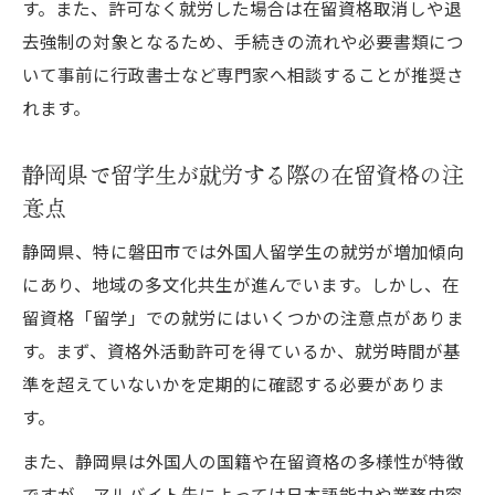
す。また、許可なく就労した場合は在留資格取消しや退
去強制の対象となるため、手続きの流れや必要書類につ
いて事前に行政書士など専門家へ相談することが推奨さ
れます。
静岡県で留学生が就労する際の在留資格の注
意点
静岡県、特に磐田市では外国人留学生の就労が増加傾向
にあり、地域の多文化共生が進んでいます。しかし、在
留資格「留学」での就労にはいくつかの注意点がありま
す。まず、資格外活動許可を得ているか、就労時間が基
準を超えていないかを定期的に確認する必要がありま
す。
また、静岡県は外国人の国籍や在留資格の多様性が特徴
ですが、アルバイト先によっては日本語能力や業務内容