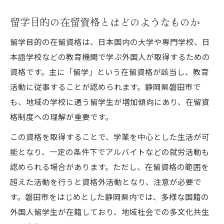
留学目的の在留資格とはどのようなものか
留学目的の在留資格は、日本国内の大学や専門学校、日
本語学校などの教育機関で学ぶ外国人が取得するための
資格です。主に「留学」という在留資格が該当し、教育
活動に従事することが認められます。静岡県磐田市で
も、地域の学校に通う留学生が増加傾向にあり、在留資
格制度への理解が重要です。
この資格を取得することで、学業を中心とした生活が可
能となり、一定の条件下でアルバイトなどの就労活動も
認められる場合があります。ただし、在留資格の範囲を
超えた活動を行うと資格外活動となり、注意が必要で
す。磐田市をはじめとした静岡県内では、多様な国籍の
外国人留学生が在籍しており、地域社会での多文化共生