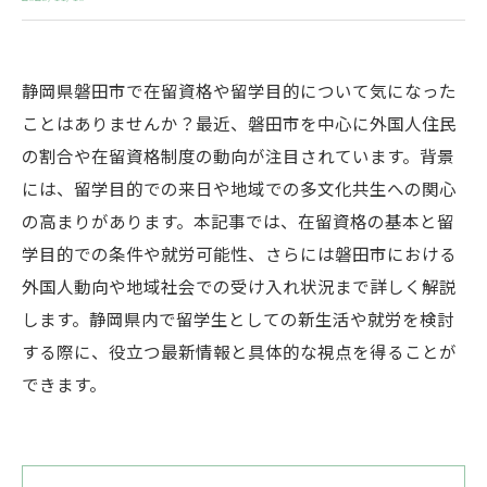
静岡県磐田市で在留資格や留学目的について気になった
ことはありませんか？最近、磐田市を中心に外国人住民
の割合や在留資格制度の動向が注目されています。背景
には、留学目的での来日や地域での多文化共生への関心
の高まりがあります。本記事では、在留資格の基本と留
学目的での条件や就労可能性、さらには磐田市における
外国人動向や地域社会での受け入れ状況まで詳しく解説
します。静岡県内で留学生としての新生活や就労を検討
する際に、役立つ最新情報と具体的な視点を得ることが
できます。