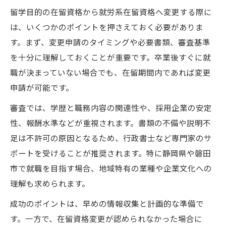
留学目的の在留資格から就労系在留資格へ変更する際に
は、いくつかのポイントを押さえておく必要がありま
す。まず、変更申請のタイミングや必要書類、審査基準
を十分に理解しておくことが重要です。卒業後すぐに就
職が決まっていない場合でも、在留期間内であれば変更
申請が可能です。
審査では、学歴と職務内容の関連性や、採用企業の安定
性、報酬水準などが重視されます。書類の不備や説明不
足は不許可の原因となるため、行政書士など専門家のサ
ポートを受けることが推奨されます。特に静岡県や磐田
市で就職を目指す場合、地域特有の業種や企業文化への
理解も求められます。
成功のポイントは、早めの情報収集と計画的な準備で
す。一方で、在留資格変更が認められなかった場合に