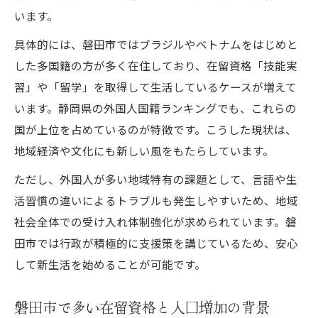
います。
具体的には、磐田市ではブラジルやベトナムをはじめと
した多国籍の方が多く在住しており、在留資格「技能実
習」や「留学」を取得して生活しているケースが増えて
います。静岡県の外国人国籍ランキングでも、これらの
国が上位を占めているのが特徴です。こうした現状は、
地域経済や文化にも新しい風をもたらしています。
ただし、外国人が多い地域特有の課題として、言語や生
活習慣の違いによるトラブルも発生しやすいため、地域
社会全体での受け入れ体制強化が求められています。磐
田市では行政が積極的に支援策を講じているため、安心
して新生活を始めることが可能です。
磐田市で多い在留資格と人口増加の背景