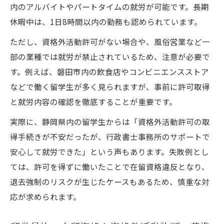
内のアルバイトやパートタイムの就労が可能です。長期
休暇中は、1日8時間以内の勤務も認められています。
ただし、資格外活動許可がない場合や、風俗営業など一
部の業種では就労が禁止されているため、注意が必要で
す。例えば、磐田市内の飲食店やコンビニエンスストア
などで働く留学生が多く見られますが、事前に許可取得
と就労内容の確認を徹底することが重要です。
実際に、静岡県内の留学生からは「資格外活動許可の取
得手続きが不安だったが、行政書士事務所のサポートで
安心して就労できた」という声もあります。失敗例とし
ては、許可を得ずに働いたことで在留資格違反となり、
退去強制のリスクが生じたケースもあるため、慎重な対
応が求められます。