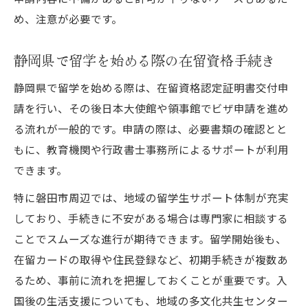
め、注意が必要です。
静岡県で留学を始める際の在留資格手続き
静岡県で留学を始める際は、在留資格認定証明書交付申
請を行い、その後日本大使館や領事館でビザ申請を進め
る流れが一般的です。申請の際は、必要書類の確認とと
もに、教育機関や行政書士事務所によるサポートが利用
できます。
特に磐田市周辺では、地域の留学生サポート体制が充実
しており、手続きに不安がある場合は専門家に相談する
ことでスムーズな進行が期待できます。留学開始後も、
在留カードの取得や住民登録など、初期手続きが複数あ
るため、事前に流れを把握しておくことが重要です。入
国後の生活支援についても、地域の多文化共生センター