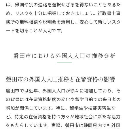
は、帰国や別の進路を選択せざるを得ないこともあるた
め、リスクを十分に把握しておきましょう。行政書士事
務所の無料相談や説明会を活用し、安心して新しいスタ
ートを切ることが大切です。
磐田市における外国人人口の推移分析
磐田市の外国人人口推移と在留資格の影響
磐田市では近年、外国人人口が徐々に増加しており、そ
の背景には在留資格制度の変化や留学目的での来日者の
増加が関係しています。特に、留学生や技能実習生な
ど、特定の在留資格を持つ方々が地域社会に新たな活力
をもたらしています。実際、磐田市は静岡県内でも外国