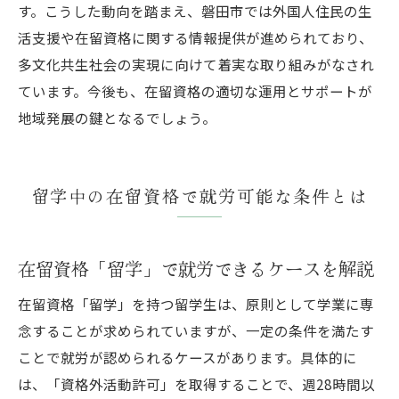
す。こうした動向を踏まえ、磐田市では外国人住民の生
活支援や在留資格に関する情報提供が進められており、
多文化共生社会の実現に向けて着実な取り組みがなされ
ています。今後も、在留資格の適切な運用とサポートが
地域発展の鍵となるでしょう。
留学中の在留資格で就労可能な条件とは
在留資格「留学」で就労できるケースを解説
在留資格「留学」を持つ留学生は、原則として学業に専
念することが求められていますが、一定の条件を満たす
ことで就労が認められるケースがあります。具体的に
は、「資格外活動許可」を取得することで、週28時間以