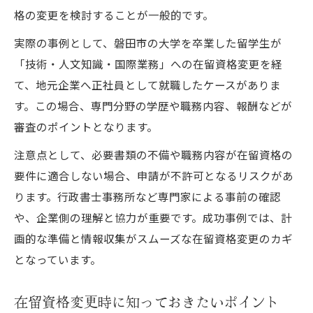
格の変更を検討することが一般的です。
実際の事例として、磐田市の大学を卒業した留学生が
「技術・人文知識・国際業務」への在留資格変更を経
て、地元企業へ正社員として就職したケースがありま
す。この場合、専門分野の学歴や職務内容、報酬などが
審査のポイントとなります。
注意点として、必要書類の不備や職務内容が在留資格の
要件に適合しない場合、申請が不許可となるリスクがあ
ります。行政書士事務所など専門家による事前の確認
や、企業側の理解と協力が重要です。成功事例では、計
画的な準備と情報収集がスムーズな在留資格変更のカギ
となっています。
在留資格変更時に知っておきたいポイント