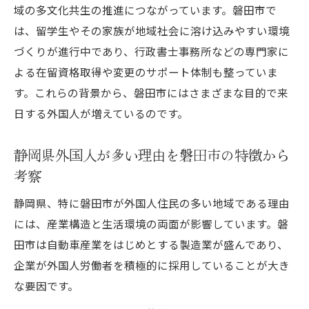
域の多文化共生の推進につながっています。磐田市で
は、留学生やその家族が地域社会に溶け込みやすい環境
づくりが進行中であり、行政書士事務所などの専門家に
よる在留資格取得や変更のサポート体制も整っていま
す。これらの背景から、磐田市にはさまざまな目的で来
日する外国人が増えているのです。
静岡県外国人が多い理由を磐田市の特徴から
考察
静岡県、特に磐田市が外国人住民の多い地域である理由
には、産業構造と生活環境の両面が影響しています。磐
田市は自動車産業をはじめとする製造業が盛んであり、
企業が外国人労働者を積極的に採用していることが大き
な要因です。