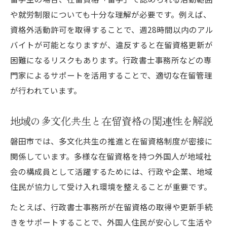
や就労制限についても十分な理解が必要です。例えば、
資格外活動許可を取得することで、週28時間以内のアル
バイトが可能となりますが、違反すると在留資格更新が
困難になるリスクもあります。行政書士事務所などの専
門家によるサポートを活用することで、適切な在留管理
が行われています。
地域の多文化共生と在留資格の関連性を解説
磐田市では、多文化共生の推進と在留資格制度が密接に
関係しています。多様な在留資格を持つ外国人が地域社
会の構成員として活躍するためには、行政や企業、地域
住民が協力して受け入れ環境を整えることが重要です。
たとえば、行政書士事務所が在留資格の取得や更新手続
きをサポートすることで、外国人住民が安心して生活や