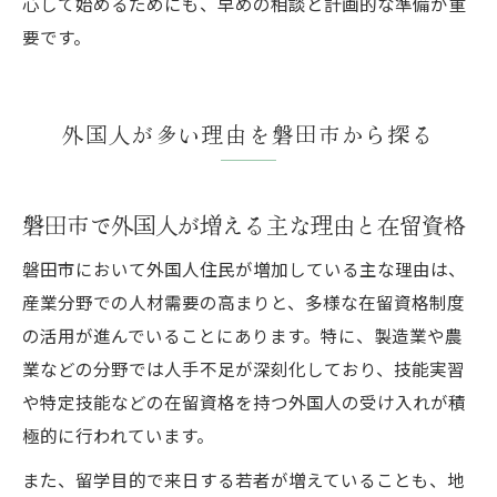
心して始めるためにも、早めの相談と計画的な準備が重
要です。
外国人が多い理由を磐田市から探る
磐田市で外国人が増える主な理由と在留資格
磐田市において外国人住民が増加している主な理由は、
産業分野での人材需要の高まりと、多様な在留資格制度
の活用が進んでいることにあります。特に、製造業や農
業などの分野では人手不足が深刻化しており、技能実習
や特定技能などの在留資格を持つ外国人の受け入れが積
極的に行われています。
また、留学目的で来日する若者が増えていることも、地