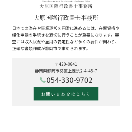
大原国際行政書士事務所
日本での滞在や事業運営を円滑に進めるには、在留資格や
帰化申請の手続きを適切に行うことが重要になります。審
査には収入状況や雇用の安定性など多くの要件が関わり、
正確な書類作成が静岡市で求められます。
〒420-0841
静岡県静岡市葵区上足洗2-4-45-7
054-330-9702
お問い合わせはこちら