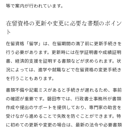
等で案内が行われています。
在留資格の更新や変更に必要な書類のポイン
ト
在留資格「留学」は、在留期間の満了前に更新手続きを
行う必要があります。更新時には在学証明書や成績証明
書、経済的支援を証明する書類などが求められます。状
況によっては、進学や就職などで在留資格の変更手続き
を行うこともあります。
書類不備や記載ミスがあると手続きが遅れるため、事前
の確認が重要です。磐田市では、行政書士事務所が書類
作成や提出のサポートを提供しており、専門家の助言を
受けながら進めることで失敗を防ぐことができます。特
に初めての更新や変更の場合は、最新の法令や必要書類