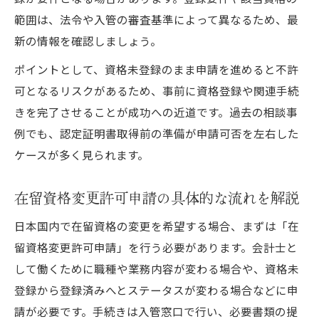
範囲は、法令や入管の審査基準によって異なるため、最
新の情報を確認しましょう。
ポイントとして、資格未登録のまま申請を進めると不許
可となるリスクがあるため、事前に資格登録や関連手続
きを完了させることが成功への近道です。過去の相談事
例でも、認定証明書取得前の準備が申請可否を左右した
ケースが多く見られます。
在留資格変更許可申請の具体的な流れを解説
日本国内で在留資格の変更を希望する場合、まずは「在
留資格変更許可申請」を行う必要があります。会計士と
して働くために職種や業務内容が変わる場合や、資格未
登録から登録済みへとステータスが変わる場合などに申
請が必要です。手続きは入管窓口で行い、必要書類の提