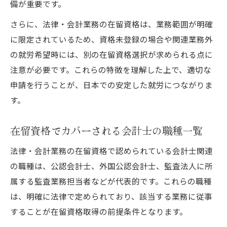
備が重要です。
さらに、法律・会計業務の在留資格は、業務範囲が明確
に限定されているため、資格未登録の場合や関連業務外
の就労希望時には、別の在留資格選択が求められる点に
注意が必要です。これらの特徴を理解した上で、適切な
申請を行うことが、日本での安定した就労につながりま
す。
在留資格でカバーされる会計士の職種一覧
法律・会計業務の在留資格で認められている会計士関連
の職種は、公認会計士、外国公認会計士、監査法人に所
属する監査業務担当者などが代表的です。これらの職種
は、明確に法律で定められており、該当する業務に従事
することが在留資格取得の前提条件となります。