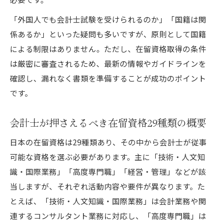
「外国人でも会計士試験を受けられるのか」「国籍は関
係あるか」といった疑問も多いですが、原則として国籍
による制限はありません。ただし、在留資格取得の条件
は厳密に審査されるため、最新の情報やガイドラインを
確認し、漏れなく書類を準備することが成功のポイント
です。
会計士が押さえるべき在留資格29種類の概要
日本の在留資格は29種類あり、その中から会計士が従事
可能な資格を選ぶ必要があります。主に「技術・人文知
識・国際業務」「高度専門職」「経営・管理」などが該
当しますが、それぞれ活動内容や要件が異なります。た
とえば、「技術・人文知識・国際業務」は会計業務や関
連するコンサルタント業務に対応し、「高度専門職」は