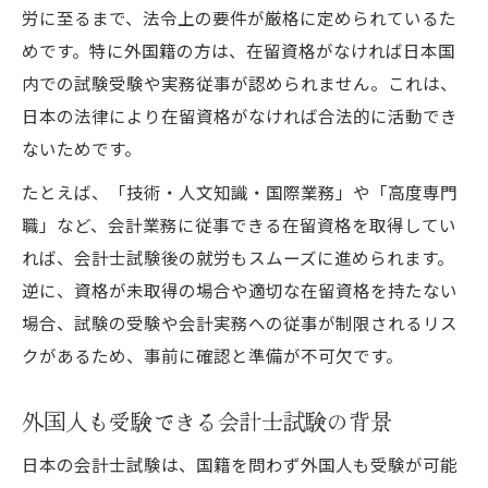
労に至るまで、法令上の要件が厳格に定められているた
めです。特に外国籍の方は、在留資格がなければ日本国
内での試験受験や実務従事が認められません。これは、
日本の法律により在留資格がなければ合法的に活動でき
ないためです。
たとえば、「技術・人文知識・国際業務」や「高度専門
職」など、会計業務に従事できる在留資格を取得してい
れば、会計士試験後の就労もスムーズに進められます。
逆に、資格が未取得の場合や適切な在留資格を持たない
場合、試験の受験や会計実務への従事が制限されるリス
クがあるため、事前に確認と準備が不可欠です。
外国人も受験できる会計士試験の背景
日本の会計士試験は、国籍を問わず外国人も受験が可能