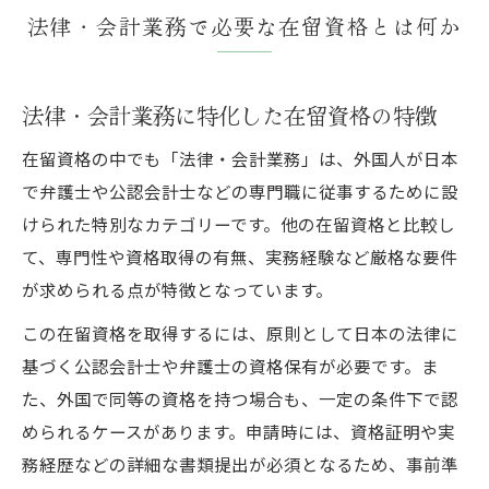
法律・会計業務で必要な在留資格とは何か
法律・会計業務に特化した在留資格の特徴
在留資格の中でも「法律・会計業務」は、外国人が日本
で弁護士や公認会計士などの専門職に従事するために設
けられた特別なカテゴリーです。他の在留資格と比較し
て、専門性や資格取得の有無、実務経験など厳格な要件
が求められる点が特徴となっています。
この在留資格を取得するには、原則として日本の法律に
基づく公認会計士や弁護士の資格保有が必要です。ま
た、外国で同等の資格を持つ場合も、一定の条件下で認
められるケースがあります。申請時には、資格証明や実
務経歴などの詳細な書類提出が必須となるため、事前準