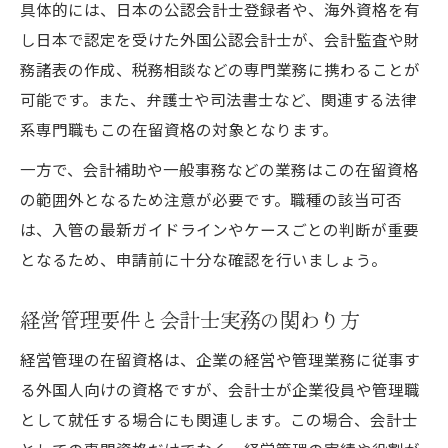
具体的には、日本の公認会計士登録者や、海外資格を有
し日本で認定を受けた外国公認会計士が、会計監査や財
務諸表の作成、税務相談などの専門業務に携わることが
可能です。また、弁護士や司法書士など、関連する法律
系専門職もこの在留資格の対象となります。
一方で、会計補助や一般事務などの業務はこの在留資格
の範囲外となるため注意が必要です。職種の該当可否
は、入管の最新ガイドラインやケースごとの判断が重要
となるため、申請前に十分な確認を行いましょう。
経営管理要件と会計士実務の関わり方
経営管理の在留資格は、企業の経営や管理業務に従事す
る外国人向けの資格ですが、会計士が企業役員や管理職
として就任する場合にも関連します。この場合、会計士