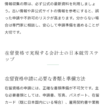
情報収集の際は、必ず公式の最新資料を利用しましょ
う。古い情報や非公式サイトの情報を参考にすると、誤
った申請や不許可のリスクが高まります。分からない場
合は専門家に相談し、安心して申請準備を進めることが
大切です。
在留資格で実現する会計士の日本就労ステ
ップ
在留資格申請に必要な書類と準備方法
在留資格の申請には、正確な書類準備が不可欠です。主
な必要書類としては、申請書、写真、パスポート、在留
カード（既に日本国内にいる場合）、雇用契約書や業務