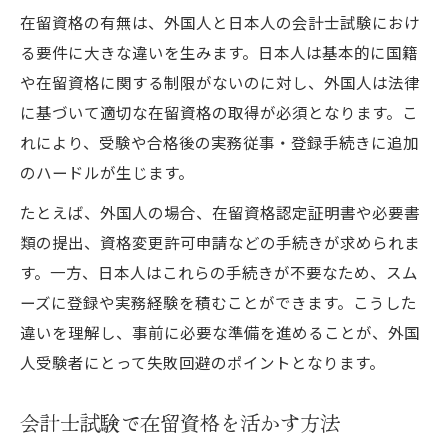
在留資格の有無は、外国人と日本人の会計士試験におけ
る要件に大きな違いを生みます。日本人は基本的に国籍
や在留資格に関する制限がないのに対し、外国人は法律
に基づいて適切な在留資格の取得が必須となります。こ
れにより、受験や合格後の実務従事・登録手続きに追加
のハードルが生じます。
たとえば、外国人の場合、在留資格認定証明書や必要書
類の提出、資格変更許可申請などの手続きが求められま
す。一方、日本人はこれらの手続きが不要なため、スム
ーズに登録や実務経験を積むことができます。こうした
違いを理解し、事前に必要な準備を進めることが、外国
人受験者にとって失敗回避のポイントとなります。
会計士試験で在留資格を活かす方法