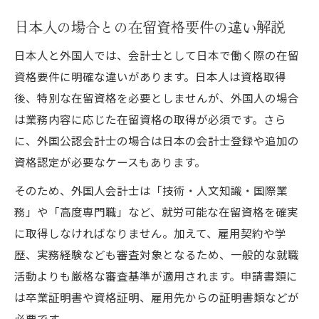
日本人の場合との在留資格要件の違い解説
日本人と外国人では、会計士として日本で働く際の在留
資格要件に明確な違いがあります。日本人は資格取得
後、特別な在留資格を必要としませんが、外国人の場合
は業務内容に応じた在留資格の取得が必須です。さら
に、外国公認会計士の場合は日本の会計士登録や追加の
資格認定が必要なケースもあります。
そのため、外国人会計士は「技術・人文知識・国際業
務」や「高度専門職」など、就労可能な在留資格を確実
に取得しなければなりません。加えて、雇用契約や学
歴、実務経験なども審査対象となるため、一般的な就職
活動よりも厳格な審査基準が適用されます。申請書類に
は卒業証明書や資格証明、雇用先からの証明書類などが
必要です。