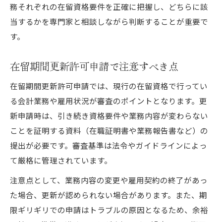
務それぞれの在留資格要件を正確に把握し、どちらに該
当するかを専門家と相談しながら判断することが重要で
す。
在留期間更新許可申請で注意すべき点
在留期間更新許可申請では、現行の在留資格で行ってい
る会計業務や雇用状況が審査のポイントとなります。更
新申請時は、引き続き資格要件や業務内容が変わらない
ことを証明する資料（在職証明書や業務報告書など）の
提出が必要です。審査基準は法令やガイドラインによっ
て厳格に管理されています。
注意点として、業務内容の変更や雇用契約の終了があっ
た場合、更新が認められない場合があります。また、期
限ギリギリでの申請はトラブルの原因となるため、余裕