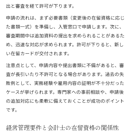
出と審査を経て許可が下ります。
申請の流れは、まず必要書類（変更後の在留資格に応じ
た書類一式）を準備し、入管窓口で申請します。次に、
審査期間中は追加資料の提出を求められることがあるた
め、迅速な対応が求められます。許可が下りると、新し
い在留カードが交付されます。
注意点として、申請内容や提出書類に不備があると、審
査が長引いたり不許可となる場合があります。過去の失
敗例として、実務経験や雇用内容の証明が不十分だった
ケースが挙げられます。専門家への事前相談や、申請後
の追加対応にも柔軟に備えておくことが成功のポイント
です。
経営管理要件と会計士の在留資格の関係性