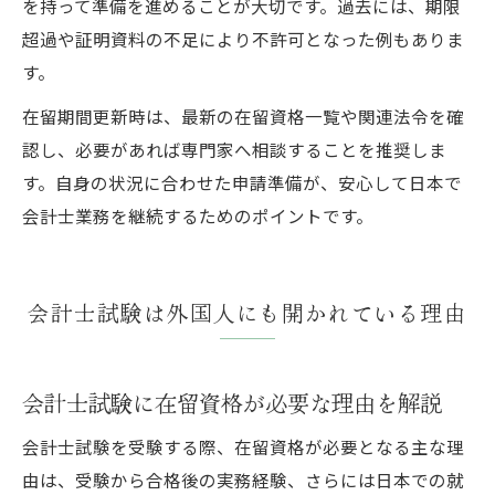
を持って準備を進めることが大切です。過去には、期限
超過や証明資料の不足により不許可となった例もありま
す。
在留期間更新時は、最新の在留資格一覧や関連法令を確
認し、必要があれば専門家へ相談することを推奨しま
す。自身の状況に合わせた申請準備が、安心して日本で
会計士業務を継続するためのポイントです。
会計士試験は外国人にも開かれている理由
会計士試験に在留資格が必要な理由を解説
会計士試験を受験する際、在留資格が必要となる主な理
由は、受験から合格後の実務経験、さらには日本での就