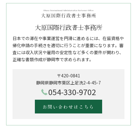
大原国際行政書士事務所
日本での滞在や事業運営を円滑に進めるには、在留資格や
帰化申請の手続きを適切に行うことが重要になります。審
査には収入状況や雇用の安定性など多くの要件が関わり、
正確な書類作成が静岡市で求められます。
〒420-0841
静岡県静岡市葵区上足洗2-4-45-7
054-330-9702
お問い合わせはこちら