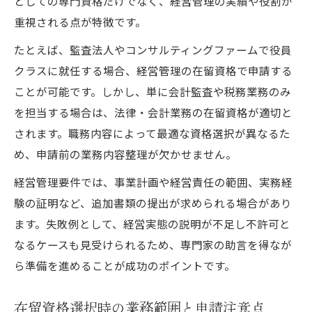
としての専門資格だけでなく、経営管理の実績や役割が
重視される点が特徴です。
たとえば、監査法人やコンサルティングファームで役員
クラスに就任する場合、経営管理の在留資格で申請する
ことが可能です。しかし、単に会計監査や税務業務のみ
を担当する場合は、法律・会計業務の在留資格が適切と
されます。職務内容によって最適な資格選択が異なるた
め、申請前の業務内容整理が欠かせません。
経営管理要件では、事業計画や経営責任の範囲、実務経
験の証明など、追加書類の提出が求められる場合があり
ます。失敗例として、経営実態の説明が不足し不許可と
なるケースも見受けられるため、専門家の助言を得なが
ら準備を進めることが成功のポイントです。
在留資格選択時の業務範囲と申請注意点