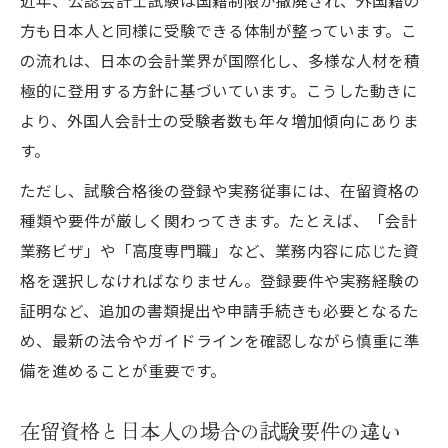
方も日本人と同様に受験できる体制が整っています。こ
の流れは、日本の会計業界が国際化し、多様な人材を積
極的に登用する方針に基づいています。こうした動きに
より、外国人会計士の受験者数も年々増加傾向にありま
す。
ただし、試験合格後の登録や実務従事には、在留資格の
種類や要件が厳しく関わってきます。たとえば、「会計
業務ビザ」や「高度専門職」など、業務内容に応じた資
格を選択しなければなりません。登録要件や実務経験の
証明など、追加の書類提出や申請手続きも必要となるた
め、最新の法令やガイドラインを確認しながら慎重に準
備を進めることが重要です。
在留資格と日本人の場合の試験要件の違い