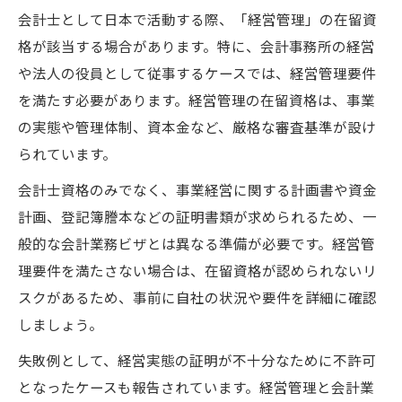
会計士として日本で活動する際、「経営管理」の在留資
格が該当する場合があります。特に、会計事務所の経営
や法人の役員として従事するケースでは、経営管理要件
を満たす必要があります。経営管理の在留資格は、事業
の実態や管理体制、資本金など、厳格な審査基準が設け
られています。
会計士資格のみでなく、事業経営に関する計画書や資金
計画、登記簿謄本などの証明書類が求められるため、一
般的な会計業務ビザとは異なる準備が必要です。経営管
理要件を満たさない場合は、在留資格が認められないリ
スクがあるため、事前に自社の状況や要件を詳細に確認
しましょう。
失敗例として、経営実態の証明が不十分なために不許可
となったケースも報告されています。経営管理と会計業