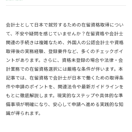
会計士として日本で就労するための在留資格取得につい
て、不安や疑問を感じていませんか？在留資格や会計士
関連の手続きは複雑なため、外国人の公認会計士や資格
取得後の実務経験、登録要件など、多くのチェックポイ
ントがあります。さらに、資格未登録の場合や法律・会
計業務での在留資格選択には厳格な条件が伴います。本
記事では、在留資格で会計士が日本で働くための取得条
件や申請のポイントを、関連法令や最新ガイドラインを
もとに徹底解説します。現実的なステップや具体的な準
備事項が明確になり、安心して申請へ進める実践的な知
識が得られます。