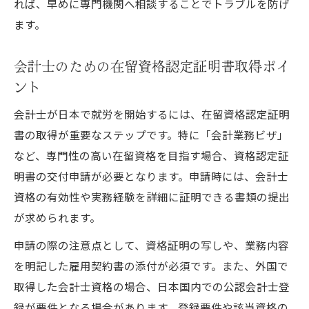
れば、早めに専門機関へ相談することでトラブルを防げ
ます。
会計士のための在留資格認定証明書取得ポイ
ント
会計士が日本で就労を開始するには、在留資格認定証明
書の取得が重要なステップです。特に「会計業務ビザ」
など、専門性の高い在留資格を目指す場合、資格認定証
明書の交付申請が必要となります。申請時には、会計士
資格の有効性や実務経験を詳細に証明できる書類の提出
が求められます。
申請の際の注意点として、資格証明の写しや、業務内容
を明記した雇用契約書の添付が必須です。また、外国で
取得した会計士資格の場合、日本国内での公認会計士登
録が要件となる場合があります。登録要件や該当資格の