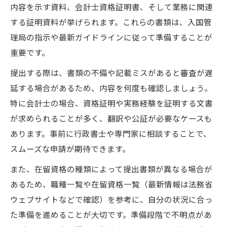
内容を示す資料、会計士資格証明書、そして業務に関連
する証明資料が挙げられます。これらの書類は、入国管
理局の指示や最新ガイドラインに従って準備することが
重要です。
提出する際は、書類の不備や記載ミスがあると審査が遅
延する場合があるため、内容を何度も確認しましょう。
特に会計士の場合、資格証明や実務経験を証明する文書
が求められることが多く、翻訳や公証が必要なケースも
あります。事前に行政書士や専門家に相談することで、
スムーズな申請が期待できます。
また、在留資格の種類によって提出書類が異なる場合が
あるため、職種一覧や在留資格一覧（最新情報は法務省
ウェブサイトなどで確認）を参考に、自分の状況に合っ
た準備を進めることが大切です。準備段階で不明点があ