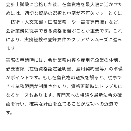
会計士試験に合格した後、在留資格を最大限に活かすた
めには、適切な資格の選択と申請が不可欠です。とくに
「技術・人文知識・国際業務」や「高度専門職」など、
会計業務に従事できる資格を選ぶことが重要です。これ
により、実務経験や登録要件のクリアがスムーズに進み
ます。
実際の申請時には、会計業務内容や雇用先企業の体制、
必要書類（在留資格認定証明書、雇用契約書等）の準備
がポイントです。もし在留資格の選択を誤ると、従事で
きる業務範囲が制限されたり、資格更新時にトラブルに
なるケースもあります。専門家への相談や最新法令の確
認を行い、確実な計画を立てることが成功への近道で
す。