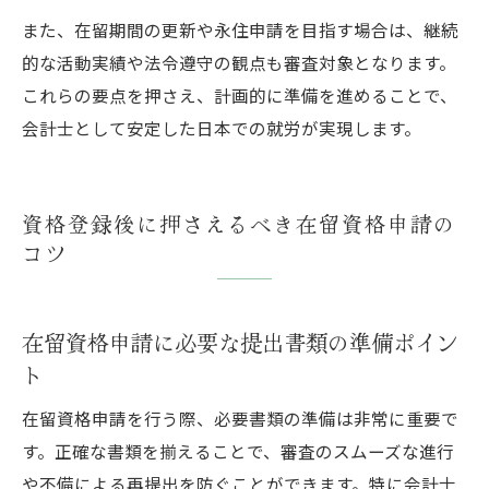
また、在留期間の更新や永住申請を目指す場合は、継続
的な活動実績や法令遵守の観点も審査対象となります。
これらの要点を押さえ、計画的に準備を進めることで、
会計士として安定した日本での就労が実現します。
資格登録後に押さえるべき在留資格申請の
コツ
在留資格申請に必要な提出書類の準備ポイン
ト
在留資格申請を行う際、必要書類の準備は非常に重要で
す。正確な書類を揃えることで、審査のスムーズな進行
や不備による再提出を防ぐことができます。特に会計士