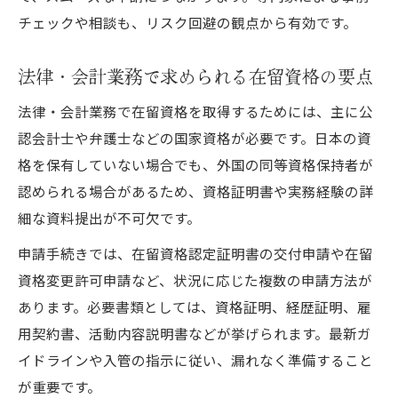
チェックや相談も、リスク回避の観点から有効です。
法律・会計業務で求められる在留資格の要点
法律・会計業務で在留資格を取得するためには、主に公
認会計士や弁護士などの国家資格が必要です。日本の資
格を保有していない場合でも、外国の同等資格保持者が
認められる場合があるため、資格証明書や実務経験の詳
細な資料提出が不可欠です。
申請手続きでは、在留資格認定証明書の交付申請や在留
資格変更許可申請など、状況に応じた複数の申請方法が
あります。必要書類としては、資格証明、経歴証明、雇
用契約書、活動内容説明書などが挙げられます。最新ガ
イドラインや入管の指示に従い、漏れなく準備すること
が重要です。