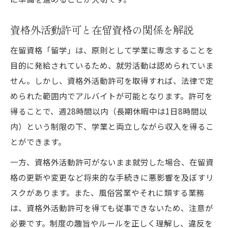
資格外活動許可と在留資格の関係を解説
在留資格「留学」は、原則として学業に専念することを
目的に発給されているため、就労活動は認められていま
せん。しかし、資格外活動許可を取得すれば、法律で定
められた範囲内でアルバイトが可能となります。許可を
得ることで、週28時間以内（長期休暇中は1日8時間以
内）という制限の下、学業と両立しながら収入を得るこ
とができます。
一方、資格外活動許可がないまま就労した場合、在留資
格の更新や変更など将来的な手続きに悪影響を及ぼすリ
スクがあります。また、風俗営業やそれに類する業務
は、資格外活動許可を得ても従事できないため、注意が
必要です。制度の趣旨やルールを正しく理解し、違反を