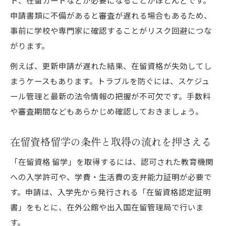
申請書類に不備があると審査が遅れる場合もあるため、
事前に学校や専門家に確認することがリスク回避につな
がります。
例えば、更新申請が遅れた結果、在留資格が失効してし
まうケースもあります。トラブルを防ぐには、スケジュ
ール管理と最新の法令情報の把握が不可欠です。手数料
や審査期間などもあらかじめ確認しておきましょう。
在留資格留学の条件と取得の流れを押さえる
「在留資格 留学」を取得するには、認可された教育機関
への入学許可や、学費・生活費の支弁能力証明が必要で
す。申請は、入学先から発行される「在留資格認定証明
書」をもとに、在外公館や出入国在留管理局で行いま
す。