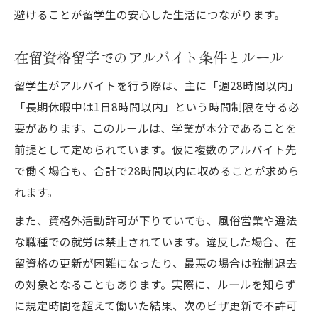
避けることが留学生の安心した生活につながります。
在留資格留学でのアルバイト条件とルール
留学生がアルバイトを行う際は、主に「週28時間以内」
「長期休暇中は1日8時間以内」という時間制限を守る必
要があります。このルールは、学業が本分であることを
前提として定められています。仮に複数のアルバイト先
で働く場合も、合計で28時間以内に収めることが求めら
れます。
また、資格外活動許可が下りていても、風俗営業や違法
な職種での就労は禁止されています。違反した場合、在
留資格の更新が困難になったり、最悪の場合は強制退去
の対象となることもあります。実際に、ルールを知らず
に規定時間を超えて働いた結果、次のビザ更新で不許可