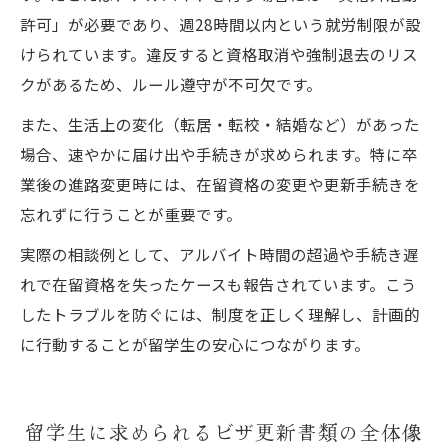
許可」が必要であり、週28時間以内という就労制限が設
けられています。違反すると資格取消や強制退去のリス
クがあるため、ルール遵守が不可欠です。
また、生活上の変化（転居・転校・結婚など）があった
場合、速やかに届け出や手続きが求められます。特に卒
業後の進路変更時には、在留資格の変更や更新手続きを
忘れずに行うことが重要です。
実際の相談例として、アルバイト時間の超過や手続き遅
れで在留資格を失ったケースも報告されています。こう
したトラブルを防ぐには、制度を正しく理解し、計画的
に行動することが留学生の安心につながります。
留学生に求められるビザ更新書類の全体像