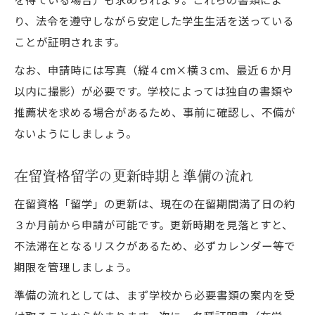
り、法令を遵守しながら安定した学生生活を送っている
ことが証明されます。
なお、申請時には写真（縦４cm×横３cm、最近６か月
以内に撮影）が必要です。学校によっては独自の書類や
推薦状を求める場合があるため、事前に確認し、不備が
ないようにしましょう。
在留資格留学の更新時期と準備の流れ
在留資格「留学」の更新は、現在の在留期間満了日の約
３か月前から申請が可能です。更新時期を見落とすと、
不法滞在となるリスクがあるため、必ずカレンダー等で
期限を管理しましょう。
準備の流れとしては、まず学校から必要書類の案内を受