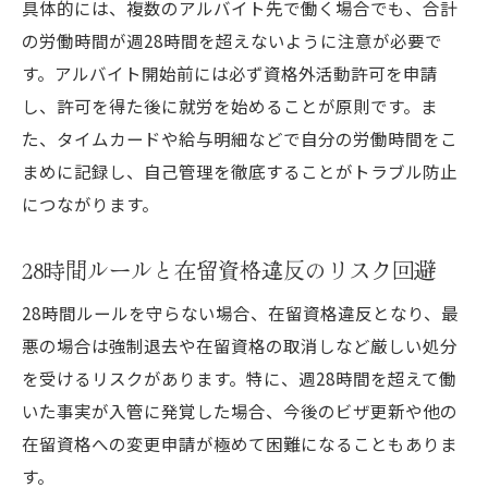
具体的には、複数のアルバイト先で働く場合でも、合計
の労働時間が週28時間を超えないように注意が必要で
す。アルバイト開始前には必ず資格外活動許可を申請
し、許可を得た後に就労を始めることが原則です。ま
た、タイムカードや給与明細などで自分の労働時間をこ
まめに記録し、自己管理を徹底することがトラブル防止
につながります。
28時間ルールと在留資格違反のリスク回避
28時間ルールを守らない場合、在留資格違反となり、最
悪の場合は強制退去や在留資格の取消しなど厳しい処分
を受けるリスクがあります。特に、週28時間を超えて働
いた事実が入管に発覚した場合、今後のビザ更新や他の
在留資格への変更申請が極めて困難になることもありま
す。