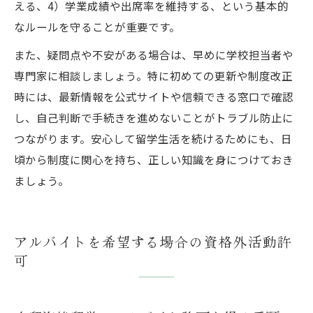
える、4）学業成績や出席率を維持する、という基本的
なルールを守ることが重要です。
また、疑問点や不安がある場合は、早めに学校担当者や
専門家に相談しましょう。特に初めての更新や制度改正
時には、最新情報を公式サイトや信頼できる窓口で確認
し、自己判断で手続きを進めないことがトラブル防止に
つながります。安心して留学生活を続けるためにも、日
頃から制度に関心を持ち、正しい知識を身につけておき
ましょう。
アルバイトを希望する場合の資格外活動許
可