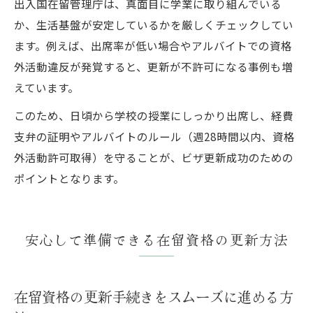
出入国在留管理庁は、真面目に学業に取り組んでいる
か、生活基盤が安定しているかを厳しくチェックしてい
ます。例えば、出席率が低い場合やアルバイトでの資格
外活動違反が発覚すると、更新が不許可になる事例も増
えています。
このため、日頃から学校の授業にしっかり出席し、経費
支弁の証明やアルバイトのルール（週28時間以内、資格
外活動許可取得）を守ることが、ビザ更新成功のための
ポイントとなります。
安心して準備できる在留資格の更新方法
在留資格の更新手続きをスムーズに進める方