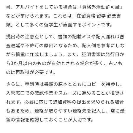
書、アルバイトをしている場合は「資格外活動許可証」
などが挙げられます。これらは「在留資格 留学 必要書
類」として多くの留学生が直面するポイントです。
提出時の注意点として、書類の記載ミスや記入漏れは審
査遅延や不許可の原因となるため、記入例を参考にしな
がら慎重に作成しましょう。また、証明書類は発行日か
ら3か月以内のものが有効とされる場合が多く、古いも
のは再取得が必要です。
さらに、申請時は書類の原本とともにコピーを持参し、
入管窓口での確認作業をスムーズに進めることが推奨さ
れます。必要に応じて追加資料の提出を求められる場合
もあるため、連絡が取りやすい連絡先を記入し、常に最
新の情報を確認しておくことが大切です。