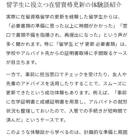
留学生に役立つ在留資格更新の体験談紹介
実際に在留資格留学の更新を経験した留学生からは、
「必要書類の準備に思った以上に時間がかかった」「窓
口で書類不備を指摘され、再提出になった」という声が
多く聞かれます。特に「留学生 ビザ 更新 必要書類」は、
学校やアルバイト先からの証明書取得に手間取るケース
が目立ちます。
一方で、事前に担当窓口でチェックを受けたり、友人や
先輩のアドバイスを活用したりすることで、スムーズに
更新できたという成功体験もあります。例えば、「事前
に在学証明書と成績証明書を用意し、アルバイトの就労
状況も整理しておいたので、入管での手続きが短時間で
済んだ」というケースです。
このような体験談から学べるのは、計画的な準備と周囲