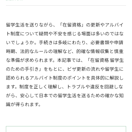
留学生活を送りながら、「在留資格」の更新やアルバイ
ト制度について疑問や不安を感じる場面は多いのではな
いでしょうか。手続きは多岐にわたり、必要書類や申請
時期、法的なルールの理解など、的確な情報収集と慎重
な準備が求められます。本記事では、「在留資格 留学生
のための手引き」をもとに、ビザ更新の流れや留学生に
認められるアルバイト制度のポイントを具体的に解説し
ます。制度を正しく理解し、トラブルや違反を回避しな
がら、安心して日本での留学生活を送るための確かな知
識が得られます。