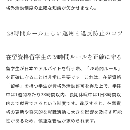
格外活動制度の正確な知識が欠かせません。
28時間ルール正しい運用と違反防止のコツ
在留資格留学生の28時間ルールを正確に守る
留学生が日本でアルバイトを行う際、「28時間ルール」
を正確に守ることは非常に重要です。これは、在留資格
「留学」を持つ学生が資格外活動許可を得た上で、学期
中は1週間あたり28時間以内、長期休暇中は1日8時間以
内まで就労できるという制度です。違反すると、在留資
格の更新や将来的な就職活動に大きな影響を及ぼす可能
性があるため、慎重な管理が求められます。