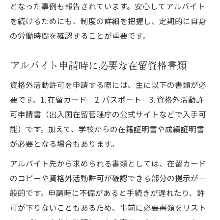
となった事例も報告されています。安心してアルバイト
を続けるためにも、制度の詳細を把握し、定期的に自身
の労働時間を確認することが重要です。
アルバイト申請時に必要な在留資格書類
資格外活動許可を申請する際には、主に以下の書類が必
要です。1. 在留カード 2. パスポート 3. 資格外活動許
可申請書（出入国在留管理庁の公式サイトなどで入手可
能）です。加えて、学校からの在籍証明書や成績証明書
が必要となる場合もあります。
アルバイト先から求められる書類としては、在留カード
のコピーや資格外活動許可が確認できる部分の提示が一
般的です。申請時に不備があると手続きが遅れたり、許
可が下りないこともあるため、事前に必要書類をリスト