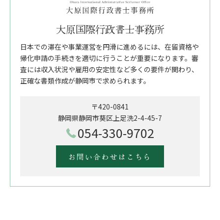
大原国際行政書士事務所
日本での滞在や事業運営を円滑に進めるには、在留資格や
帰化申請の手続きを適切に行うことが重要になります。審
査には収入状況や雇用の安定性など多くの要件が関わり、
正確な書類作成が静岡市で求められます。
〒420-0841
静岡県静岡市葵区上足洗2-4-45-7
054-330-9702
お問い合わせはこちら