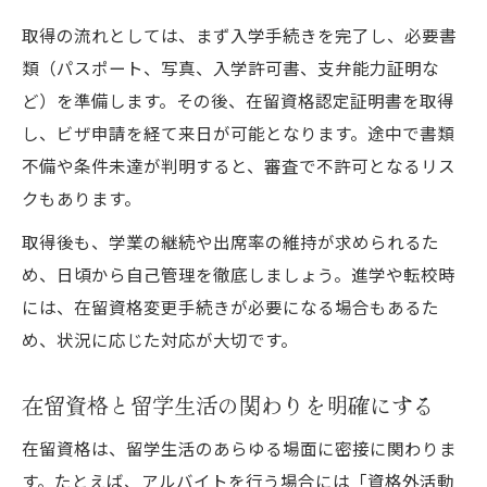
取得の流れとしては、まず入学手続きを完了し、必要書
類（パスポート、写真、入学許可書、支弁能力証明な
ど）を準備します。その後、在留資格認定証明書を取得
し、ビザ申請を経て来日が可能となります。途中で書類
不備や条件未達が判明すると、審査で不許可となるリス
クもあります。
取得後も、学業の継続や出席率の維持が求められるた
め、日頃から自己管理を徹底しましょう。進学や転校時
には、在留資格変更手続きが必要になる場合もあるた
め、状況に応じた対応が大切です。
在留資格と留学生活の関わりを明確にする
在留資格は、留学生活のあらゆる場面に密接に関わりま
す。たとえば、アルバイトを行う場合には「資格外活動