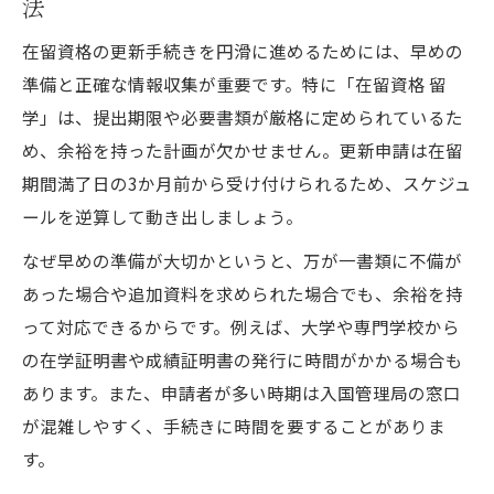
法
在留資格の更新手続きを円滑に進めるためには、早めの
準備と正確な情報収集が重要です。特に「在留資格 留
学」は、提出期限や必要書類が厳格に定められているた
め、余裕を持った計画が欠かせません。更新申請は在留
期間満了日の3か月前から受け付けられるため、スケジュ
ールを逆算して動き出しましょう。
なぜ早めの準備が大切かというと、万が一書類に不備が
あった場合や追加資料を求められた場合でも、余裕を持
って対応できるからです。例えば、大学や専門学校から
の在学証明書や成績証明書の発行に時間がかかる場合も
あります。また、申請者が多い時期は入国管理局の窓口
が混雑しやすく、手続きに時間を要することがありま
す。