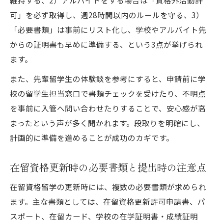
可」を必ず取得し、週28時間以内のルールを守る、3）
「必要書類」は事前にリスト化し、学校やアルバイト先
からの証明書も早めに準備する、という3点が挙げられ
ます。
また、先輩留学生の体験談を参考にすると、申請前に学
校の留学生担当窓口で書類チェックを受けたり、不明点
を事前に入管へ問い合わせたりすることで、安心感が高
まったという声が多く聞かれます。段取りを明確にし、
計画的に準備を進めることが成功のカギです。
在留資格更新時の必要書類と提出時の注意点
在留資格留学の更新時には、複数の必要書類が求められ
ます。主な書類としては、在留資格更新許可申請書、パ
スポート、在留カード、学校の在学証明書・成績証明