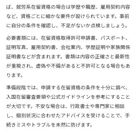
ば、就労系在留資格の場合は学歴や職歴、雇用契約内容
など、資格ごとに細かな要件が設けられています。事前
に自分の条件を確認し、不足がないか点検しましょう。
必要書類には、在留資格取得許可申請書、パスポート、
証明写真、雇用契約書、会社案内、学歴証明や家族関係
証明書などが含まれます。書類は内容の正確さと最新性
が重視され、虚偽や不備があると不許可となる場合もあ
ります。
準備段階では、申請する在留資格の条件を十分に調べ、
入国在留審査要領や公式ガイドラインを参考にすること
が大切です。不安な場合は、行政書士や専門家に相談
し、個別状況に合わせたアドバイスを受けることで、手
続きミスやトラブルを未然に防げます。