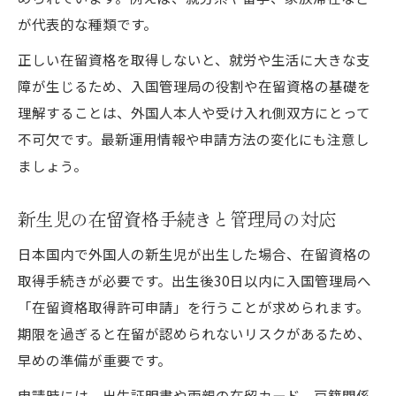
が代表的な種類です。
正しい在留資格を取得しないと、就労や生活に大きな支
障が生じるため、入国管理局の役割や在留資格の基礎を
理解することは、外国人本人や受け入れ側双方にとって
不可欠です。最新運用情報や申請方法の変化にも注意し
ましょう。
新生児の在留資格手続きと管理局の対応
日本国内で外国人の新生児が出生した場合、在留資格の
取得手続きが必要です。出生後30日以内に入国管理局へ
「在留資格取得許可申請」を行うことが求められます。
期限を過ぎると在留が認められないリスクがあるため、
早めの準備が重要です。
申請時には、出生証明書や両親の在留カード、戸籍関係