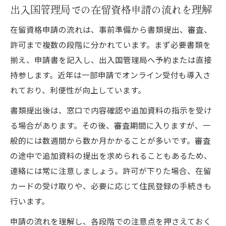
出入国管理局での在留資格申請の流れを理解
在留資格申請の流れは、事前準備から書類提出、審査、
許可まで複数の段階に分かれています。まず必要書類を
揃え、申請書を記入し、出入国管理局へ予約または直接
持参します。近年は一部申請でオンライン受付も導入さ
れており、利便性が向上しています。
書類提出後は、窓口で内容確認や追加資料の指示を受け
る場合があります。その後、審査期間に入りますが、一
般的には数週間から数か月かかることが多いです。審査
の途中で追加資料の提出を求められることもあるため、
連絡には常に注意しましょう。許可が下りた場合、在留
カードの受け取りや、必要に応じて住民登録の手続きも
行います。
申請の流れを理解し、各段階での注意点を押さえておく