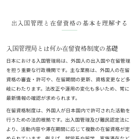
出入国管理と在留資格の基本を理解する
入国管理局とは何か在留資格制度の基礎
日本における入国管理局は、外国人の出入国や在留管理
を担う重要な行政機関です。主な業務は、外国人の在留
資格の審査・許可や、在留期間の更新、資格変更など多
岐にわたります。法改正や運用の変化も多いため、常に
最新情報の確認が求められます。
在留資格制度は、外国人が日本国内で許可された活動を
行うための法的根拠です。出入国管理及び難民認定法に
より、活動内容や滞在期間に応じて複数の在留資格が定
められています。例えば、就労系や留学、家族滞在など