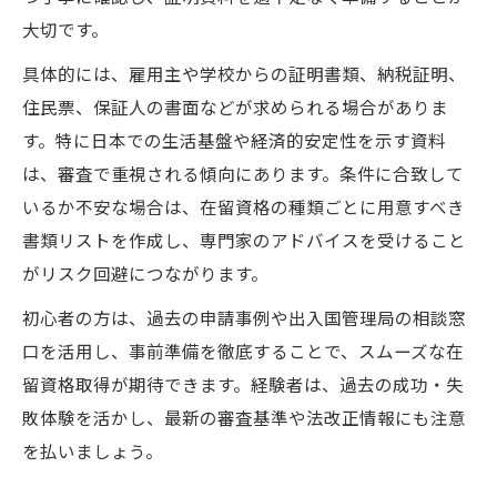
大切です。
具体的には、雇用主や学校からの証明書類、納税証明、
住民票、保証人の書面などが求められる場合がありま
す。特に日本での生活基盤や経済的安定性を示す資料
は、審査で重視される傾向にあります。条件に合致して
いるか不安な場合は、在留資格の種類ごとに用意すべき
書類リストを作成し、専門家のアドバイスを受けること
がリスク回避につながります。
初心者の方は、過去の申請事例や出入国管理局の相談窓
口を活用し、事前準備を徹底することで、スムーズな在
留資格取得が期待できます。経験者は、過去の成功・失
敗体験を活かし、最新の審査基準や法改正情報にも注意
を払いましょう。