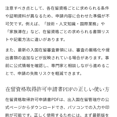
注意すべき点として、各在留資格ごとに求められる条件
や証明資料が異なるため、申請内容に合わせた準備が不
可欠です。例えば、「技術・人文知識・国際業務」や
「家族滞在」など、在留資格ごとの求められる書類リス
トや記載方法に違いがあります。
また、最新の入国在留審査要領には、審査の厳格化や提
出書類の追加などが反映されている場合があります。事
前に公式情報を確認し、専門家と相談しながら進めるこ
とで、申請の失敗リスクを軽減できます。
在留資格取得許可申請書PDFの正しい使い方
在留資格取得許可申請書PDFは、出入国在留管理庁の公
式ページからダウンロードでき、パソコンでの入力や印
刷が可能です。正しく使用するためには、まず最新版を