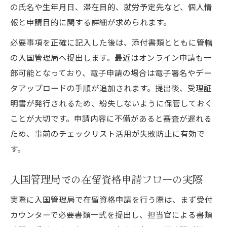
の氏名や生年月日、滞在目的、就労予定先など、個人情
報と申請目的に関する詳細が求められます。
必要事項を正確に記入した後は、添付書類とともに管轄
の入国管理局へ提出します。最近はオンライン申請も一
部可能となっており、電子申請の場合は電子署名やデー
タアップロードの手順が追加されます。提出後、受理証
明書が発行されるため、紛失しないように保管しておく
ことが大切です。申請内容に不備があると審査が遅れる
ため、事前のチェックリスト活用が失敗防止に有効で
す。
入国管理局での在留資格申請フローの実際
実際に入国管理局で在留資格申請を行う際は、まず受付
カウンターで必要書類一式を提出し、担当官による書類