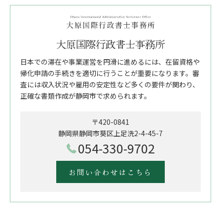
大原国際行政書士事務所
日本での滞在や事業運営を円滑に進めるには、在留資格や
帰化申請の手続きを適切に行うことが重要になります。審
査には収入状況や雇用の安定性など多くの要件が関わり、
正確な書類作成が静岡市で求められます。
〒420-0841
静岡県静岡市葵区上足洗2-4-45-7
054-330-9702
お問い合わせはこちら