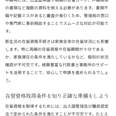
の書類など複数の資料を揃える必要があります。書類不
備や記載ミスがあると審査が長引くため、管理局の窓口
や専門家に事前相談することでスムーズな対応が可能で
す。
新生児の在留資格手続きは家族全体の在留状況にも影響
します。特に両親の在留資格や在留期間が十分である
か、家族滞在の条件を満たしているかなど、個別の状況
確認が不可欠です。経験豊富な行政書士事務所のサポー
トを活用することで、安心して申請を進められるでしょ
う。
在留資格取得条件を知り正確な準備をしよう
在留資格を取得するためには、出入国管理及び難民認定
法で定められた条件を満たすことが不可欠です。たとえ