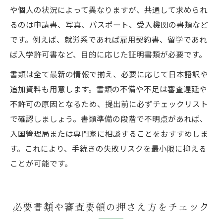
や個人の状況によって異なりますが、共通して求められ
るのは申請書、写真、パスポート、受入機関の書類など
です。例えば、就労系であれば雇用契約書、留学であれ
ば入学許可書など、目的に応じた証明書類が必要です。
書類は全て最新の情報で揃え、必要に応じて日本語訳や
追加資料も用意します。書類の不備や不足は審査遅延や
不許可の原因となるため、提出前に必ずチェックリスト
で確認しましょう。書類準備の段階で不明点があれば、
入国管理局または専門家に相談することをおすすめしま
す。これにより、手続きの失敗リスクを最小限に抑える
ことが可能です。
必要書類や審査要領の押さえ方をチェック