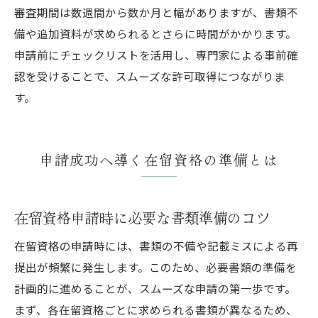
審査期間は数週間から数か月と幅がありますが、書類不
備や追加資料が求められるとさらに時間がかかります。
申請前にチェックリストを活用し、専門家による事前確
認を受けることで、スムーズな許可取得につながりま
す。
申請成功へ導く在留資格の準備とは
在留資格申請時に必要な書類準備のコツ
在留資格の申請時には、書類の不備や記載ミスによる再
提出が頻繁に発生します。このため、必要書類の準備を
計画的に進めることが、スムーズな申請の第一歩です。
まず、各在留資格ごとに求められる書類が異なるため、