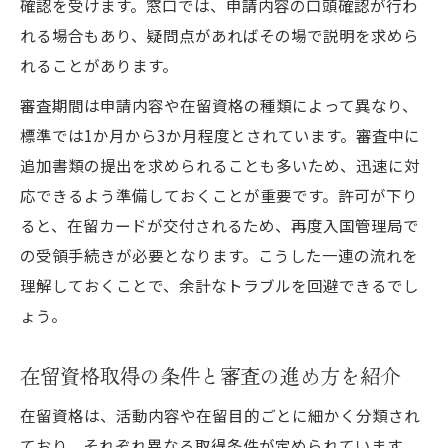
確認を受けます。窓口では、申請内容の口頭確認が行わ
れる場合もあり、疑問点があればその場で説明を求めら
れることがあります。
審査期間は申請内容や在留資格の種類によって異なり、
標準では1か月から3か月程度とされています。審査中に
追加書類の提出を求められることも多いため、迅速に対
応できるよう準備しておくことが重要です。許可が下り
ると、在留カードが交付されるため、再度入国管理局で
の受領手続きが必要となります。こうした一連の流れを
理解しておくことで、余計なトラブルを回避できるでし
ょう。
在留資格取得の条件と審査の進め方を紹介
在留資格は、活動内容や在留目的ごとに細かく分類され
ており、それぞれ異なる取得条件が定められています。