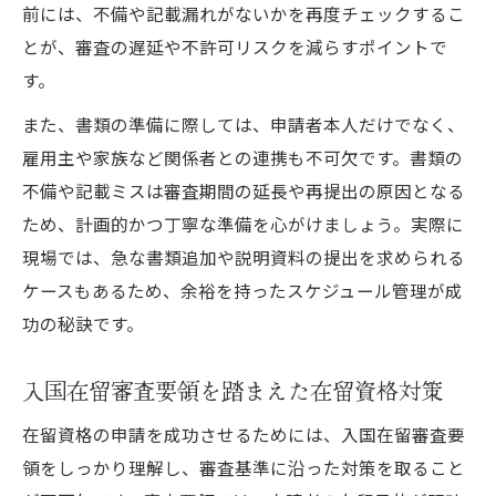
前には、不備や記載漏れがないかを再度チェックするこ
とが、審査の遅延や不許可リスクを減らすポイントで
す。
また、書類の準備に際しては、申請者本人だけでなく、
雇用主や家族など関係者との連携も不可欠です。書類の
不備や記載ミスは審査期間の延長や再提出の原因となる
ため、計画的かつ丁寧な準備を心がけましょう。実際に
現場では、急な書類追加や説明資料の提出を求められる
ケースもあるため、余裕を持ったスケジュール管理が成
功の秘訣です。
入国在留審査要領を踏まえた在留資格対策
在留資格の申請を成功させるためには、入国在留審査要
領をしっかり理解し、審査基準に沿った対策を取ること