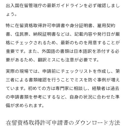
出入国在留管理庁の最新ガイドラインを必ず確認しまし
ょう。
特に在留資格取得許可申請書や身分証明書、雇用契約
書、住民票、納税証明書などは、記載内容や発行日が厳
格にチェックされるため、最新のものを用意することが
重要です。また、外国語の書類は日本語訳を添付する必
要があるため、翻訳ミスにも注意が必要です。
実際の現場では、申請前にチェックリストを作成し、第
三者による書類確認を行うことでミスを防ぐ事例が増え
ています。初めての方は専門家に相談し、経験者は過去
の申請書類を参考にするなど、自身の状況に合わせた準
備が求められます。
在留資格取得許可申請書のダウンロード方法