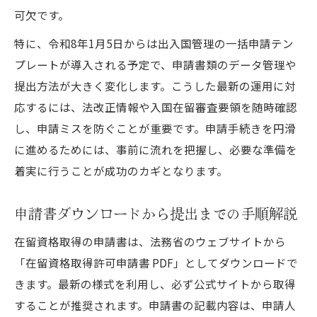
可欠です。
特に、令和8年1月5日からは出入国管理の一括申請テン
プレートが導入される予定で、申請書類のデータ管理や
提出方法が大きく変化します。こうした最新の運用に対
応するには、法改正情報や入国在留審査要領を随時確認
し、申請ミスを防ぐことが重要です。申請手続きを円滑
に進めるためには、事前に流れを把握し、必要な準備を
着実に行うことが成功のカギとなります。
申請書ダウンロードから提出までの手順解説
在留資格取得の申請書は、法務省のウェブサイトから
「在留資格取得許可申請書 PDF」としてダウンロードで
きます。最新の様式を利用し、必ず公式サイトから取得
することが推奨されます。申請書の記載内容は、申請人