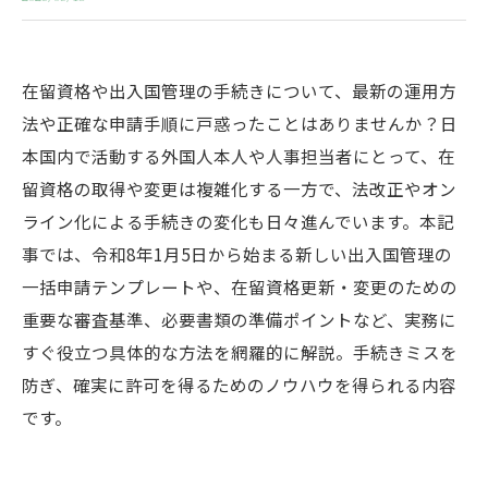
在留資格や出入国管理の手続きについて、最新の運用方
法や正確な申請手順に戸惑ったことはありませんか？日
本国内で活動する外国人本人や人事担当者にとって、在
留資格の取得や変更は複雑化する一方で、法改正やオン
ライン化による手続きの変化も日々進んでいます。本記
事では、令和8年1月5日から始まる新しい出入国管理の
一括申請テンプレートや、在留資格更新・変更のための
重要な審査基準、必要書類の準備ポイントなど、実務に
すぐ役立つ具体的な方法を網羅的に解説。手続きミスを
防ぎ、確実に許可を得るためのノウハウを得られる内容
です。