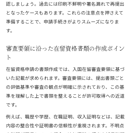
認しましょう。過去には印刷不鮮明や署名漏れで再提出
となったケースもあります。これらの注意点を押さえて
準備することで、申請手続きがよりスムーズになりま
す。
審査要領に沿った在留資格書類の作成ポイン
ト
在留資格申請の書類作成では、入国在留審査要領に基づ
いた記載が求められます。審査要領には、提出書類ごと
の評価基準や審査の観点が明確に示されており、この基
準を理解した上で書類を整えることが許可取得への近道
です。
例えば、職歴や学歴、在職証明、収入証明などは、記載
内容の整合性や証明書の信頼性が重視されます。不明点