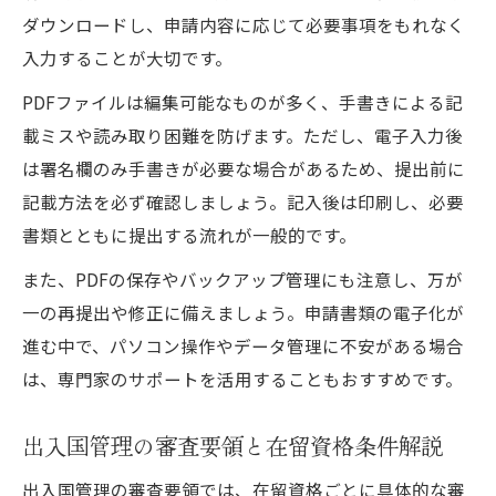
ダウンロードし、申請内容に応じて必要事項をもれなく
入力することが大切です。
PDFファイルは編集可能なものが多く、手書きによる記
載ミスや読み取り困難を防げます。ただし、電子入力後
は署名欄のみ手書きが必要な場合があるため、提出前に
記載方法を必ず確認しましょう。記入後は印刷し、必要
書類とともに提出する流れが一般的です。
また、PDFの保存やバックアップ管理にも注意し、万が
一の再提出や修正に備えましょう。申請書類の電子化が
進む中で、パソコン操作やデータ管理に不安がある場合
は、専門家のサポートを活用することもおすすめです。
出入国管理の審査要領と在留資格条件解説
出入国管理の審査要領では、在留資格ごとに具体的な審