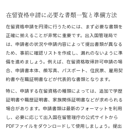
在留資格申請に必要な書類一覧と準備方法
在留資格申請を円滑に行うためには、まず必要な書類を
正確に揃えることが非常に重要です。出入国管理局で
は、申請者の状況や申請内容によって提出書類が異なる
ため、事前に確認リストを作成し、漏れのないように準
備を進めましょう。例えば、在留資格取得許可申請の場
合、申請書本体、顔写真、パスポート、住民票、雇用契
約書や在職証明書などが代表的な書類となります。
特に、申請する在留資格の種類によっては、追加で学歴
証明書や職歴証明書、家族関係証明書などが求められる
場合があります。申請書類は最新のフォーマットを利用
し、必要に応じて出入国在留管理庁の公式サイトから
PDFファイルをダウンロードして使用しましょう。提出