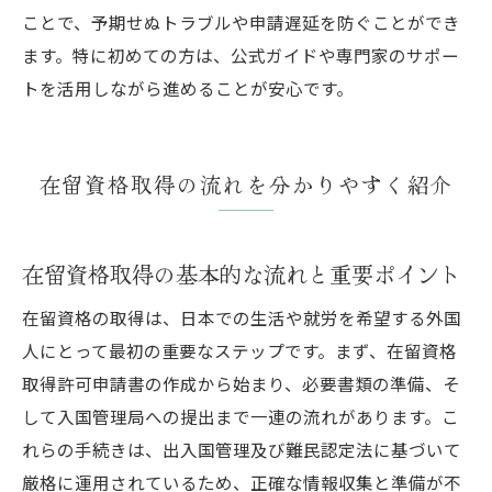
ことで、予期せぬトラブルや申請遅延を防ぐことができ
ます。特に初めての方は、公式ガイドや専門家のサポー
トを活用しながら進めることが安心です。
在留資格取得の流れを分かりやすく紹介
在留資格取得の基本的な流れと重要ポイント
在留資格の取得は、日本での生活や就労を希望する外国
人にとって最初の重要なステップです。まず、在留資格
取得許可申請書の作成から始まり、必要書類の準備、そ
して入国管理局への提出まで一連の流れがあります。こ
れらの手続きは、出入国管理及び難民認定法に基づいて
厳格に運用されているため、正確な情報収集と準備が不