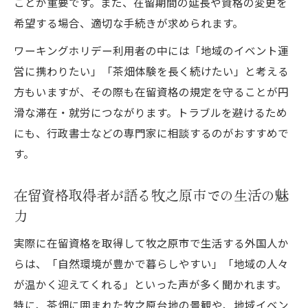
ことが重要です。また、在留期間の延長や資格の変更を
希望する場合、適切な手続きが求められます。
ワーキングホリデー利用者の中には「地域のイベント運
営に携わりたい」「茶畑体験を長く続けたい」と考える
方もいますが、その際も在留資格の規定を守ることが円
滑な滞在・就労につながります。トラブルを避けるため
にも、行政書士などの専門家に相談するのがおすすめで
す。
在留資格取得者が語る牧之原市での生活の魅
力
実際に在留資格を取得して牧之原市で生活する外国人か
らは、「自然環境が豊かで暮らしやすい」「地域の人々
が温かく迎えてくれる」といった声が多く聞かれます。
特に、茶畑に囲まれた牧之原台地の景観や、地域イベン