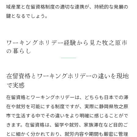
域産業と在留資格制度の適切な連携が、持続的な発展の
鍵となるでしょう。
ワーキングホリデー経験から見た牧之原市
の暮らし
在留資格とワーキングホリデーの違いを現地
で実感
在留資格とワーキングホリデーは、どちらも日本での滞
在や就労を可能にする制度ですが、実際に静岡県牧之原
市で生活する中でその違いをより明確に感じることがで
きます。在留資格は、留学や就労、家族滞在など目的ご
とに細かく分かれており、就労内容や期間も厳密に管理