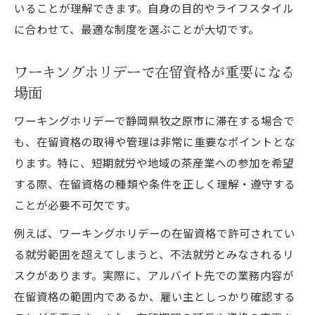
いることが理解できます。自身の目的やライフスタイル
に合わせて、最適な制度を選ぶことが大切です。
ワーキングホリデーで在留資格が重要になる
場面
ワーキングホリデーで静岡県牧之原市に滞在する場合で
も、在留資格の取得や管理は非常に重要なポイントとな
ります。特に、短期就労や地域の茶産業への参加を希望
する際、在留資格の種類や条件を正しく理解・遵守する
ことが必要不可欠です。
例えば、ワーキングホリデーの在留資格で許可されてい
る就労範囲を超えてしまうと、不法就労とみなされるリ
スクがあります。実際に、アルバイト先での業務内容が
在留資格の範囲内であるか、雇い主としっかり確認する