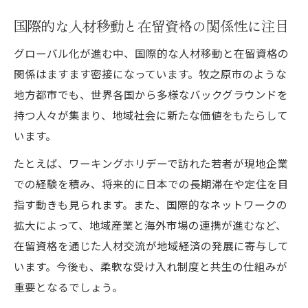
国際的な人材移動と在留資格の関係性に注目
グローバル化が進む中、国際的な人材移動と在留資格の
関係はますます密接になっています。牧之原市のような
地方都市でも、世界各国から多様なバックグラウンドを
持つ人々が集まり、地域社会に新たな価値をもたらして
います。
たとえば、ワーキングホリデーで訪れた若者が現地企業
での経験を積み、将来的に日本での長期滞在や定住を目
指す動きも見られます。また、国際的なネットワークの
拡大によって、地域産業と海外市場の連携が進むなど、
在留資格を通じた人材交流が地域経済の発展に寄与して
います。今後も、柔軟な受け入れ制度と共生の仕組みが
重要となるでしょう。