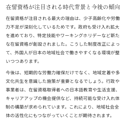
在留資格が注目される時代背景と今後の傾向
在留資格が注目される最大の理由は、少子高齢化や労働
力不足が深刻化しているためです。政府も受け入れ拡大
を進めており、特定技能やワーキングホリデーなど新た
な在留資格が創設されました。こうした制度改正によっ
て、外国人が日本の地域社会で働きやすくなる環境が整
いつつあります。
今後は、短期的な労働力確保だけでなく、地域定着や多
文化共生を意識した施策が重要となるでしょう。行政や
事業者は、在留資格取得者への日本語教育や生活支援、
キャリアアップの機会提供など、持続可能な受け入れ体
制の構築が求められています。これにより、地域社会全
体の活性化にもつながっていくことが期待されます。