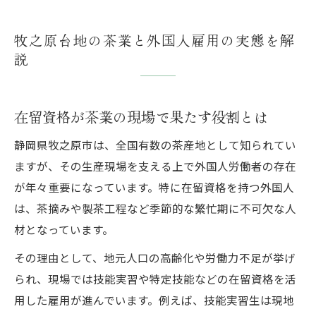
牧之原台地の茶業と外国人雇用の実態を解
説
在留資格が茶業の現場で果たす役割とは
静岡県牧之原市は、全国有数の茶産地として知られてい
ますが、その生産現場を支える上で外国人労働者の存在
が年々重要になっています。特に在留資格を持つ外国人
は、茶摘みや製茶工程など季節的な繁忙期に不可欠な人
材となっています。
その理由として、地元人口の高齢化や労働力不足が挙げ
られ、現場では技能実習や特定技能などの在留資格を活
用した雇用が進んでいます。例えば、技能実習生は現地