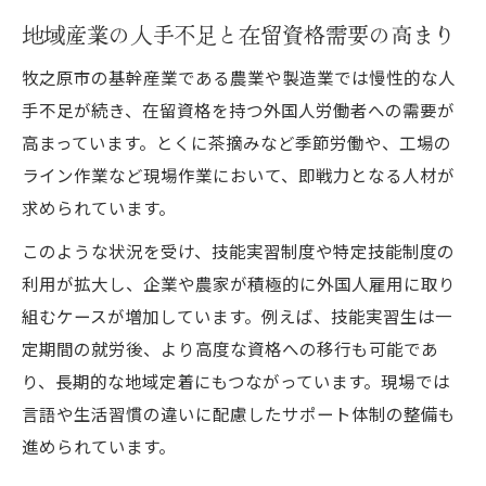
地域産業の人手不足と在留資格需要の高まり
牧之原市の基幹産業である農業や製造業では慢性的な人
手不足が続き、在留資格を持つ外国人労働者への需要が
高まっています。とくに茶摘みなど季節労働や、工場の
ライン作業など現場作業において、即戦力となる人材が
求められています。
このような状況を受け、技能実習制度や特定技能制度の
利用が拡大し、企業や農家が積極的に外国人雇用に取り
組むケースが増加しています。例えば、技能実習生は一
定期間の就労後、より高度な資格への移行も可能であ
り、長期的な地域定着にもつながっています。現場では
言語や生活習慣の違いに配慮したサポート体制の整備も
進められています。