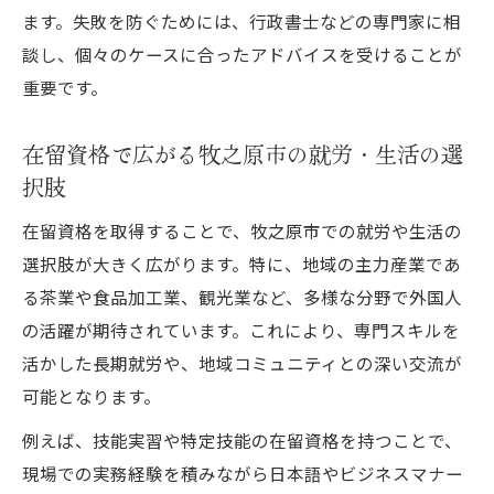
ます。失敗を防ぐためには、行政書士などの専門家に相
談し、個々のケースに合ったアドバイスを受けることが
重要です。
在留資格で広がる牧之原市の就労・生活の選
択肢
在留資格を取得することで、牧之原市での就労や生活の
選択肢が大きく広がります。特に、地域の主力産業であ
る茶業や食品加工業、観光業など、多様な分野で外国人
の活躍が期待されています。これにより、専門スキルを
活かした長期就労や、地域コミュニティとの深い交流が
可能となります。
例えば、技能実習や特定技能の在留資格を持つことで、
現場での実務経験を積みながら日本語やビジネスマナー