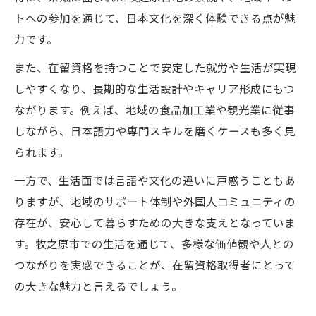
トへの参加を通じて、日本文化を深く体験できる点が魅
力です。
また、在留資格を持つことで安定した就労や生活が実現
しやすくなり、長期的な生活設計やキャリア形成にもつ
ながります。例えば、地域の食品加工業や観光業に従事
しながら、日本語力や専門スキルを磨くケースも多く見
られます。
一方で、生活面では言語や文化の違いに戸惑うこともあ
りますが、地域のサポート体制や外国人コミュニティの
存在が、安心して暮らすための大きな支えとなっていま
す。牧之原市での生活を通じて、多様な価値観や人との
つながりを実感できることが、在留資格取得者にとって
の大きな魅力と言えるでしょう。