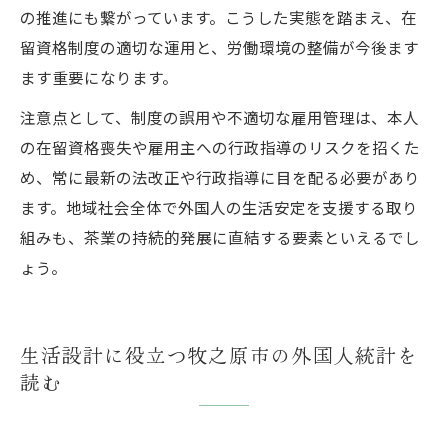
の推進にも繋がっています。こうした実態を踏まえ、在
留資格制度の適切な運用と、労働環境の整備が今後ます
ます重要になります。
注意点として、制度の誤用や不適切な雇用管理は、本人
の在留資格喪失や雇用主への行政指導のリスクを招くた
め、常に最新の法改正や行政指導に目を配る必要があり
ます。地域社会全体で外国人の生活安定を支援する取り
組みも、茶業の持続的発展に直結する要素といえるでし
ょう。
生活設計に役立つ牧之原市の外国人統計を
読む