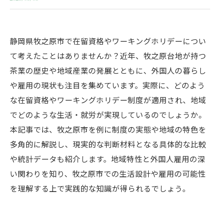
静岡県牧之原市で在留資格やワーキングホリデーについ
て考えたことはありませんか？近年、牧之原台地が持つ
茶業の歴史や地域産業の発展とともに、外国人の暮らし
や雇用の現状も注目を集めています。実際に、どのよう
な在留資格やワーキングホリデー制度が適用され、地域
でどのような生活・就労が実現しているのでしょうか。
本記事では、牧之原市を例に制度の実態や地域の特色を
多角的に解説し、現実的な判断材料となる具体的な比較
や統計データも紹介します。地域特性と外国人雇用の深
い関わりを知り、牧之原市での生活設計や雇用の可能性
を理解する上で実践的な知識が得られるでしょう。