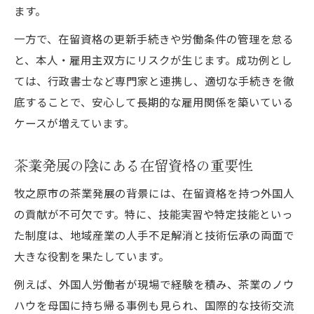
ます。
一方で、在留資格の更新手続きや労働条件の管理を怠る
と、本人・雇用主双方にリスクが生じます。成功例とし
ては、行政書士など専門家と連携し、適切な手続きを徹
底することで、安心して長期的な雇用関係を築いている
ケースが増えています。
茶業発展の陰にある在留資格の重要性
牧之原市の茶業発展の背景には、在留資格を持つ外国人
の貢献が不可欠です。特に、技能実習や特定技能といっ
た制度は、地域産業の人手不足解消と技術伝承の両面で
大きな役割を果たしています。
例えば、外国人労働者が現場で経験を積み、茶業のノウ
ハウを母国に持ち帰る事例も見られ、国際的な技術交流