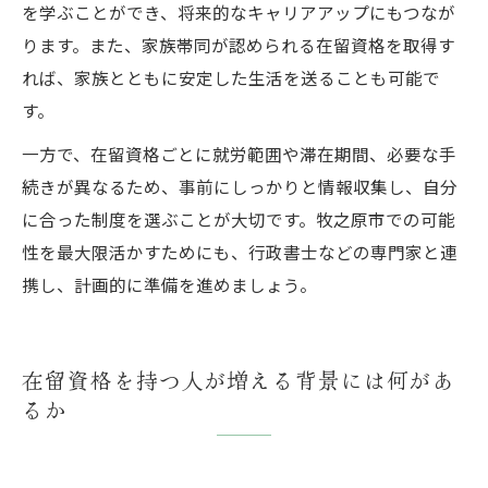
を学ぶことができ、将来的なキャリアアップにもつなが
ります。また、家族帯同が認められる在留資格を取得す
れば、家族とともに安定した生活を送ることも可能で
す。
一方で、在留資格ごとに就労範囲や滞在期間、必要な手
続きが異なるため、事前にしっかりと情報収集し、自分
に合った制度を選ぶことが大切です。牧之原市での可能
性を最大限活かすためにも、行政書士などの専門家と連
携し、計画的に準備を進めましょう。
在留資格を持つ人が増える背景には何があ
るか