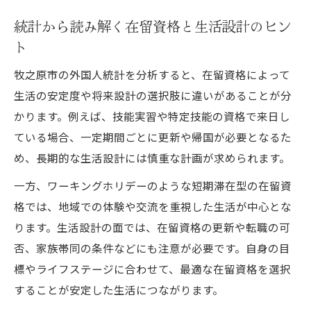
統計から読み解く在留資格と生活設計のヒン
ト
牧之原市の外国人統計を分析すると、在留資格によって
生活の安定度や将来設計の選択肢に違いがあることが分
かります。例えば、技能実習や特定技能の資格で来日し
ている場合、一定期間ごとに更新や帰国が必要となるた
め、長期的な生活設計には慎重な計画が求められます。
一方、ワーキングホリデーのような短期滞在型の在留資
格では、地域での体験や交流を重視した生活が中心とな
ります。生活設計の面では、在留資格の更新や転職の可
否、家族帯同の条件などにも注意が必要です。自身の目
標やライフステージに合わせて、最適な在留資格を選択
することが安定した生活につながります。