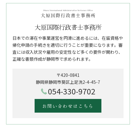
大原国際行政書士事務所
日本での滞在や事業運営を円滑に進めるには、在留資格や
帰化申請の手続きを適切に行うことが重要になります。審
査には収入状況や雇用の安定性など多くの要件が関わり、
正確な書類作成が静岡市で求められます。
〒420-0841
静岡県静岡市葵区上足洗2-4-45-7
054-330-9702
お問い合わせはこちら